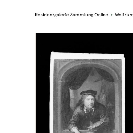
Residenzgalerie Sammlung Online
Wolfrum