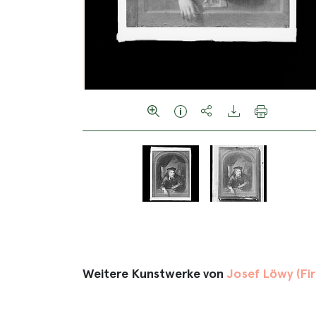
Weitere Kunstwerke von
Josef Löwy (Fi