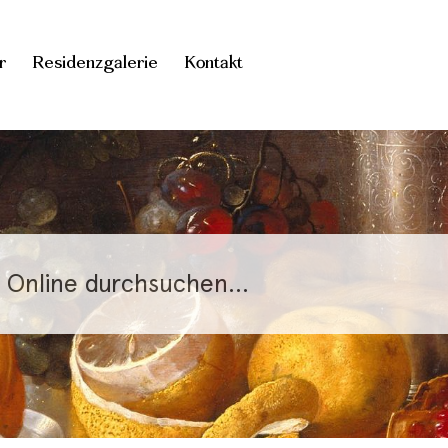
r
Residenzgalerie
Kontakt