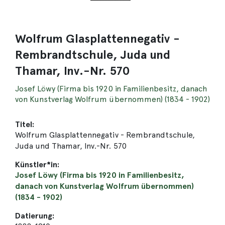
Wolfrum Glasplattennegativ -
Rembrandtschule, Juda und
Thamar, Inv.-Nr. 570
Josef Löwy (Firma bis 1920 in Familienbesitz, danach
von Kunstverlag Wolfrum übernommen) (1834 - 1902)
Titel:
Wolfrum Glasplattennegativ - Rembrandtschule,
Juda und Thamar, Inv.-Nr. 570
Künstler*in:
Josef Löwy (Firma bis 1920 in Familienbesitz,
danach von Kunstverlag Wolfrum übernommen)
(1834 - 1902)
Datierung: