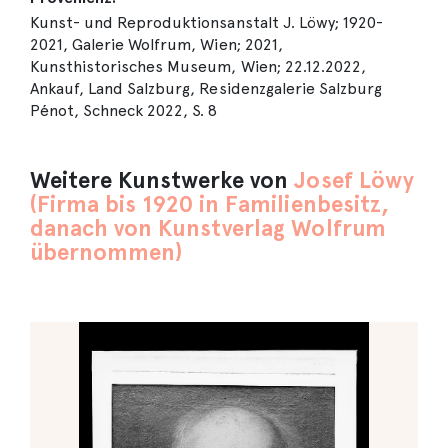
Kunst- und Reproduktionsanstalt J. Löwy; 1920-
2021, Galerie Wolfrum, Wien; 2021,
Kunsthistorisches Museum, Wien; 22.12.2022,
Ankauf, Land Salzburg, Residenzgalerie Salzburg
Pénot, Schneck 2022, S. 8
Weitere Kunstwerke von
Josef Löwy
(Firma bis 1920 in Familienbesitz,
danach von Kunstverlag Wolfrum
übernommen)