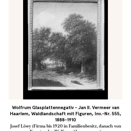
Wolfrum Glasplattennegativ - Jan II. Vermeer van
Haarlem, Waldlandschaft mit Figuren, Inv.-Nr. 555,
1888-1910
Josef Löwy (Firma bis 1920 in Familienbesitz, danach von