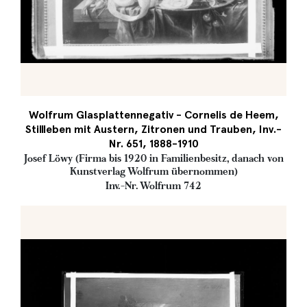
Wolfrum Glasplattennegativ - Cornelis de Heem,
Stillleben mit Austern, Zitronen und Trauben, Inv.-
Nr. 651, 1888-1910
Josef Löwy (Firma bis 1920 in Familienbesitz, danach von
Kunstverlag Wolfrum übernommen)
Inv.-Nr. Wolfrum 742