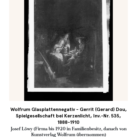
Wolfrum Glasplattennegativ - Gerrit (Gerard) Dou,
Spielgesellschaft bei Kerzenlicht, Inv.-Nr. 535,
1888-1910
Josef Löwy (Firma bis 1920 in Familienbesitz, danach von
Kunstverlag Wolfrum übernommen)