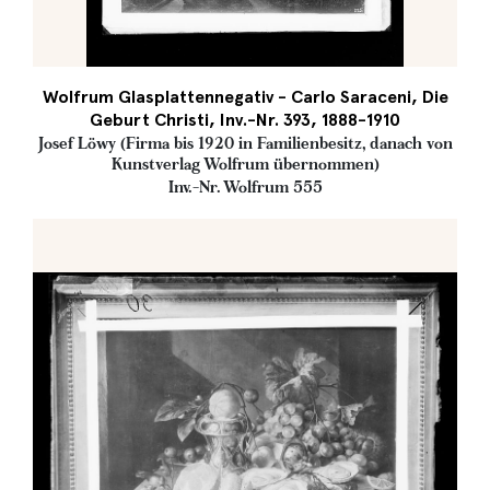
Wolfrum Glasplattennegativ - Carlo Saraceni, Die
Geburt Christi, Inv.-Nr. 393, 1888-1910
Josef Löwy (Firma bis 1920 in Familienbesitz, danach von
Kunstverlag Wolfrum übernommen)
Inv.-Nr. Wolfrum 555