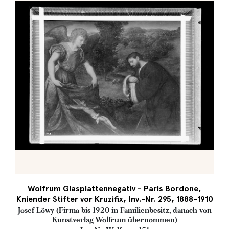
Wolfrum Glasplattennegativ - Paris Bordone,
Kniender Stifter vor Kruzifix, Inv.-Nr. 295, 1888-1910
Josef Löwy (Firma bis 1920 in Familienbesitz, danach von
Kunstverlag Wolfrum übernommen)