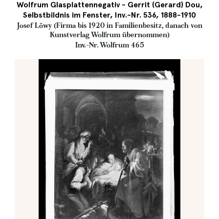
Wolfrum Glasplattennegativ - Gerrit (Gerard) Dou,
Selbstbildnis im Fenster, Inv.-Nr. 536, 1888-1910
Josef Löwy (Firma bis 1920 in Familienbesitz, danach von
Kunstverlag Wolfrum übernommen)
Inv.-Nr. Wolfrum 465