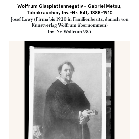
Wolfrum Glasplattennegativ - Gabriel Metsu,
Tabakraucher, Inv.-Nr. 541, 1888-1910
Josef Löwy (Firma bis 1920 in Familienbesitz, danach von
Kunstverlag Wolfrum übernommen)
Inv.-Nr. Wolfrum 985