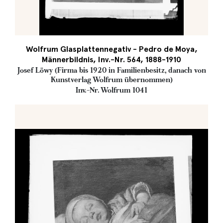
Wolfrum Glasplattennegativ - Pedro de Moya,
Männerbildnis, Inv.-Nr. 564, 1888-1910
Josef Löwy (Firma bis 1920 in Familienbesitz, danach von
Kunstverlag Wolfrum übernommen)
Inv.-Nr. Wolfrum 1041