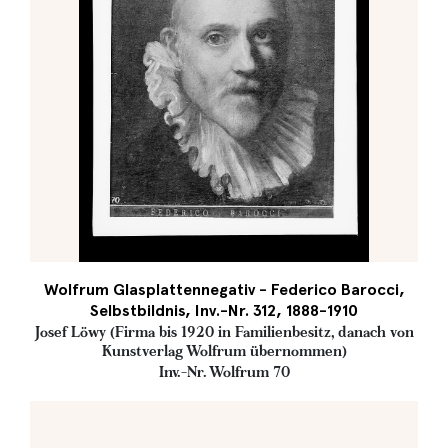
Wolfrum Glasplattennegativ - Federico Barocci,
Selbstbildnis, Inv.-Nr. 312, 1888-1910
Josef Löwy (Firma bis 1920 in Familienbesitz, danach von
Kunstverlag Wolfrum übernommen)
Inv.-Nr. Wolfrum 70