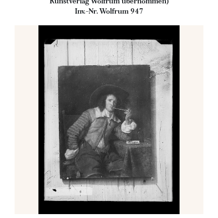
Kunstverlag Wolfrum übernommen)
Inv.-Nr. Wolfrum 947