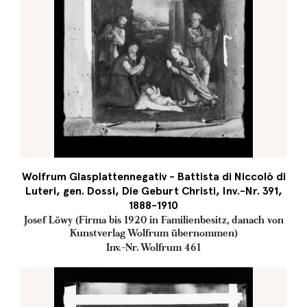
Wolfrum Glasplattennegativ - Battista di Niccolò di
Luteri, gen. Dossi, Die Geburt Christi, Inv.-Nr. 391,
1888-1910
Josef Löwy (Firma bis 1920 in Familienbesitz, danach von
Kunstverlag Wolfrum übernommen)
Inv.-Nr. Wolfrum 461