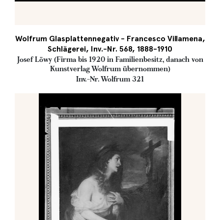
Wolfrum Glasplattennegativ - Francesco Villamena,
Schlägerei, Inv.-Nr. 568, 1888-1910
Josef Löwy (Firma bis 1920 in Familienbesitz, danach von
Kunstverlag Wolfrum übernommen)
Inv.-Nr. Wolfrum 321