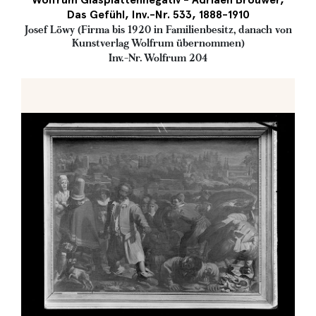
Das Gefühl, Inv.-Nr. 533, 1888-1910
Josef Löwy (Firma bis 1920 in Familienbesitz, danach von
Kunstverlag Wolfrum übernommen)
Inv.-Nr. Wolfrum 204