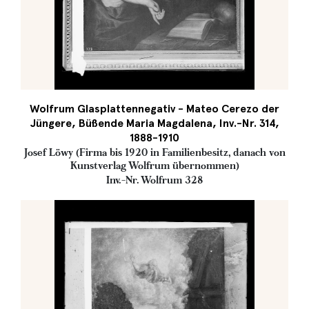
Wolfrum Glasplattennegativ - Mateo Cerezo der
Jüngere, Büßende Maria Magdalena, Inv.-Nr. 314,
1888-1910
Josef Löwy (Firma bis 1920 in Familienbesitz, danach von
Kunstverlag Wolfrum übernommen)
Inv.-Nr. Wolfrum 328