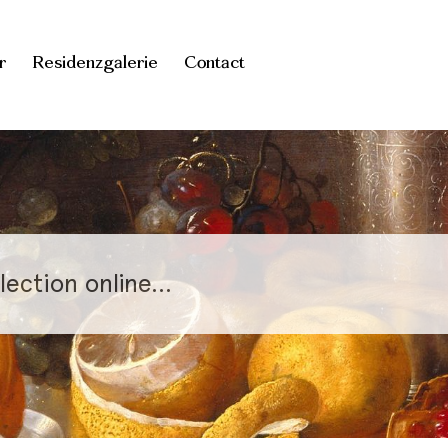
r
Residenzgalerie
Contact