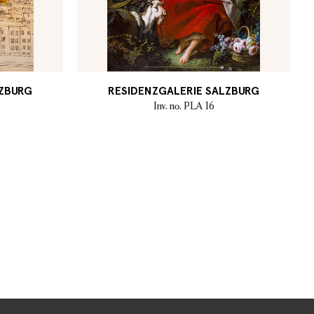
LZBURG
RESIDENZGALERIE SALZBURG
Inv. no. PLA 16