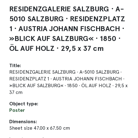
RESIDENZGALERIE SALZBURG · A-
5010 SALZBURG · RESIDENZPLATZ
1 · AUSTRIA JOHANN FISCHBACH ·
»BLICK AUF SALZBURG« · 1850 ·
ÖL AUF HOLZ · 29,5 x 37 cm
Title:
RESIDENZGALERIE SALZBURG · A-5010 SALZBURG ·
RESIDENZPLATZ 1 · AUSTRIA JOHANN FISCHBACH ·
»BLICK AUF SALZBURG« · 1850 · ÖL AUF HOLZ · 29,5 x
37 cm
Object type:
Poster
Dimensions:
Sheet size 47.00 x 67.50 cm