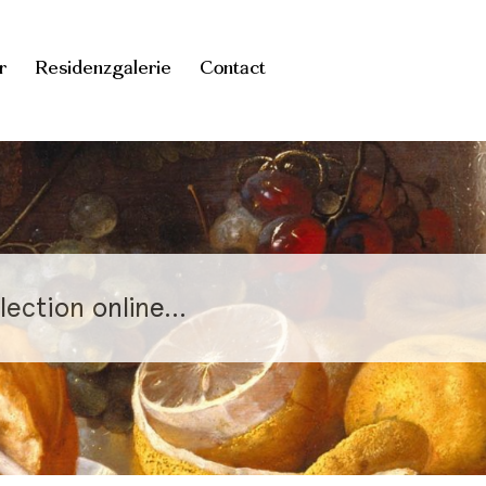
r
Residenzgalerie
Contact