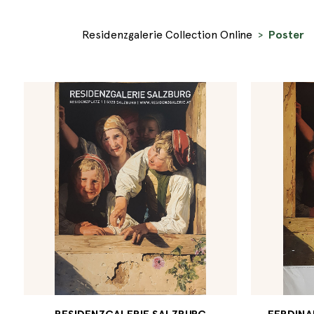
Residenzgalerie Collection Online
Poster