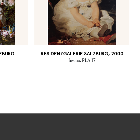
LZBURG
RESIDENZGALERIE SALZBURG, 2000
Inv. no. PLA 17