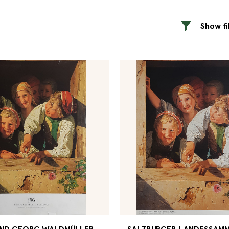
Show fi