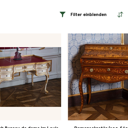
Filter einblenden