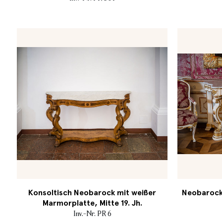
Konsoltisch Neobarock mit weißer
Neobarocke
Marmorplatte, Mitte 19. Jh.
Inv.-Nr. PR 6