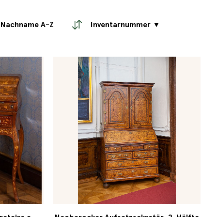
Nachname A-Z
Inventarnummer ▼