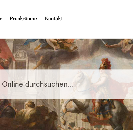
r
Prunkräume
Kontakt