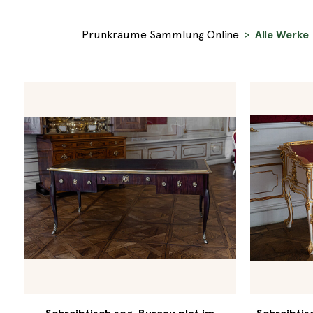
Prunkräume Sammlung Online
Alle Werke