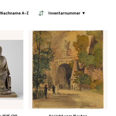
Nachname A-Z
Inventarnummer ▼