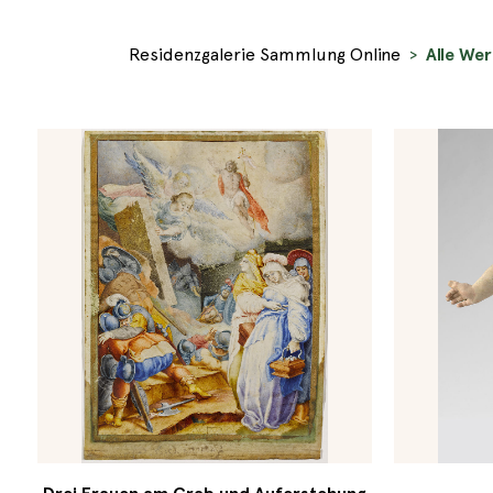
Residenzgalerie Sammlung Online
Alle We