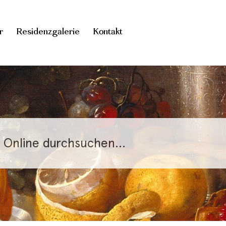
r
Residenzgalerie
Kontakt