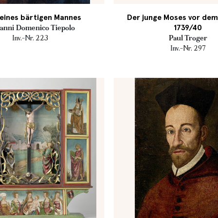
eines bärtigen Mannes
Der junge Moses vor dem
1739/40
anni Domenico Tiepolo
Inv.-Nr. 223
Paul Troger
Inv.-Nr. 297