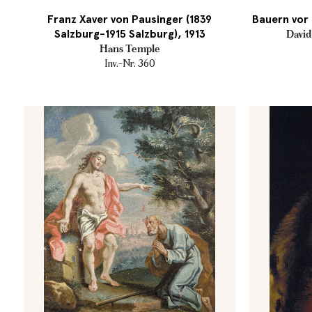
Franz Xaver von Pausinger (1839
Bauern vor 
Salzburg-1915 Salzburg), 1913
David
Hans Temple
Inv.-Nr. 360