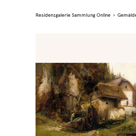
Residenzgalerie Sammlung Online
Gemäld