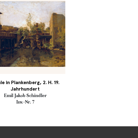
le in Plankenberg, 2. H. 19.
Jahrhundert
Emil Jakob Schindler
Inv.-Nr. 7