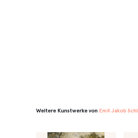
Weitere Kunstwerke von
Emil Jakob Schi