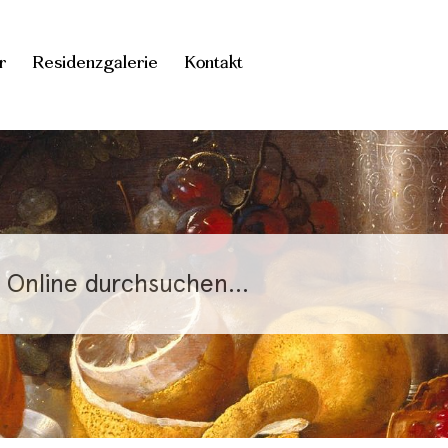
r
Residenzgalerie
Kontakt