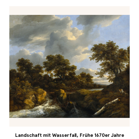
Landschaft mit Wasserfall, Frühe 1670er Jahre