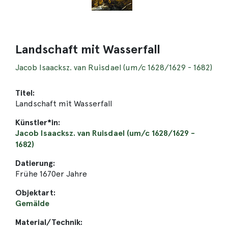
Landschaft mit Wasserfall
Jacob Isaacksz. van Ruisdael (um/c 1628/1629 - 1682)
Titel:
Landschaft mit Wasserfall
Künstler*in:
Jacob Isaacksz. van Ruisdael (um/c 1628/1629 -
1682)
Datierung:
Frühe 1670er Jahre
Objektart:
Gemälde
Material/Technik: