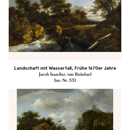
Landschaft mit Wasserfall, Frühe 1670er Jahre
Jacob Isaacksz. van Ruisdael
Inv.-Nr. 551