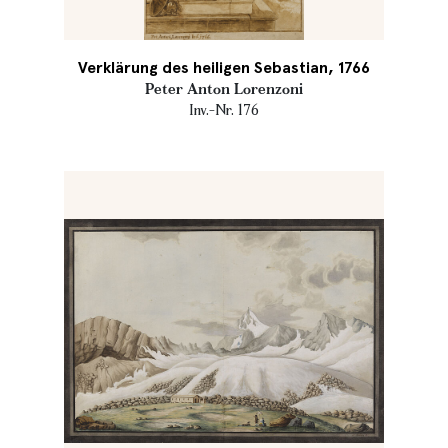
Verklärung des heiligen Sebastian, 1766
Peter Anton Lorenzoni
Inv.-Nr. 176