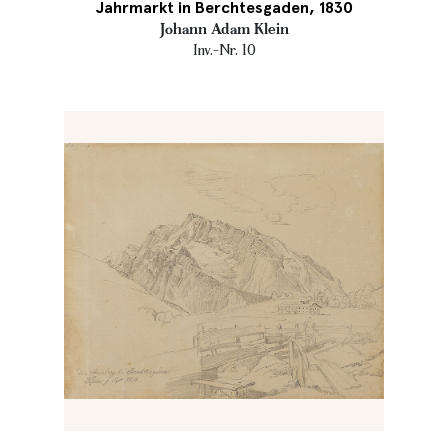
Jahrmarkt in Berchtesgaden, 1830
Johann Adam Klein
Inv.-Nr. 10