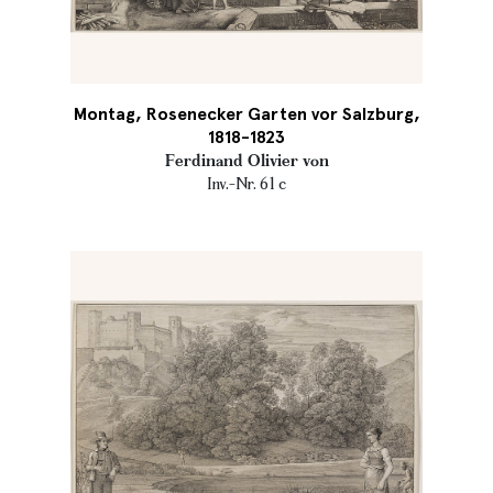
Montag, Rosenecker Garten vor Salzburg,
1818-1823
Ferdinand Olivier von
Inv.-Nr. 61 c