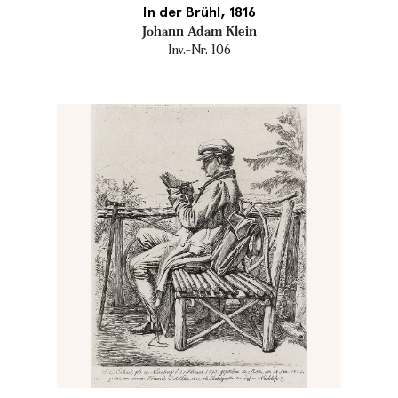
In der Brühl, 1816
Johann Adam Klein
Inv.-Nr. 106