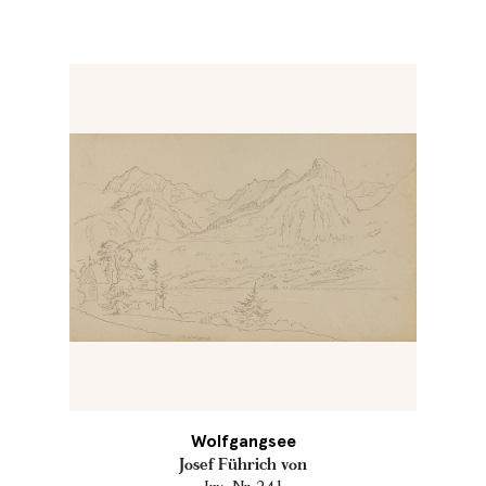
Wolfgangsee
Josef Führich von