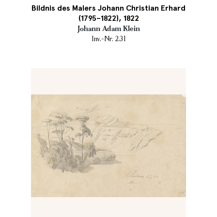
Bildnis des Malers Johann Christian Erhard
(1795–1822), 1822
Johann Adam Klein
Inv.-Nr. 231