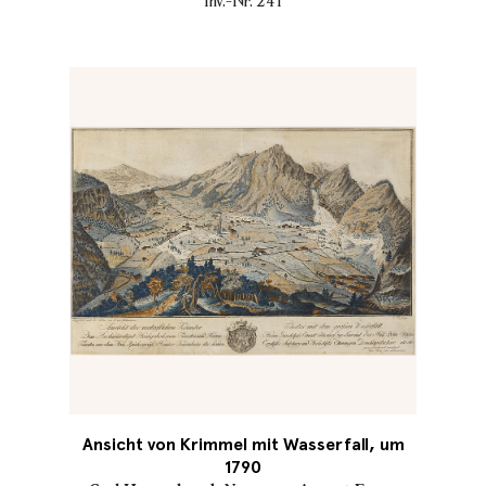
Inv.-Nr. 241
Ansicht von Krimmel mit Wasserfall, um
1790