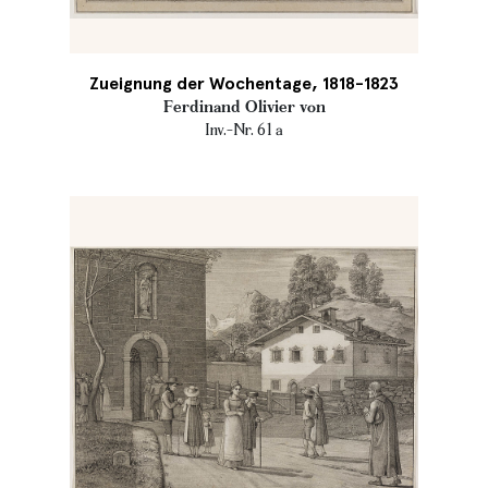
Zueignung der Wochentage, 1818-1823
Ferdinand Olivier von
Inv.-Nr. 61 a