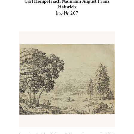
Carl Hempel nach Naumann August Franz
Heinrich
Inv.-Nr. 207