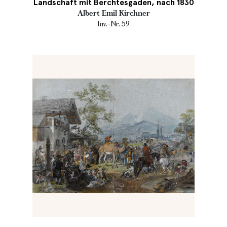
Landschaft mit Berchtesgaden, nach 1830
Albert Emil Kirchner
Inv.-Nr. 59