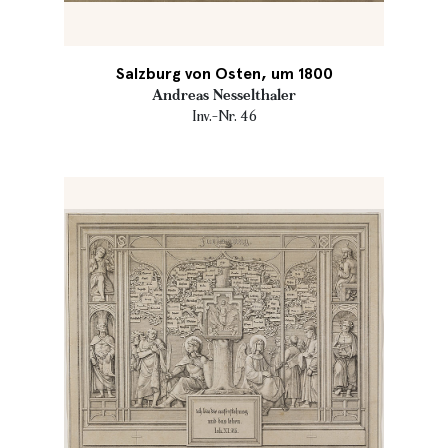
Salzburg von Osten, um 1800
Andreas Nesselthaler
Inv.-Nr. 46