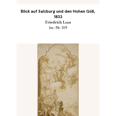
Blick auf Salzburg und den Hohen Göll,
1833
Friedrich Loos
Inv.-Nr. 109