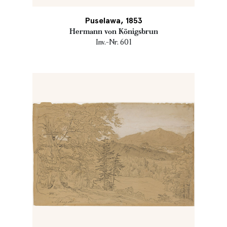
Puselawa, 1853
Hermann von Königsbrun
Inv.-Nr. 601