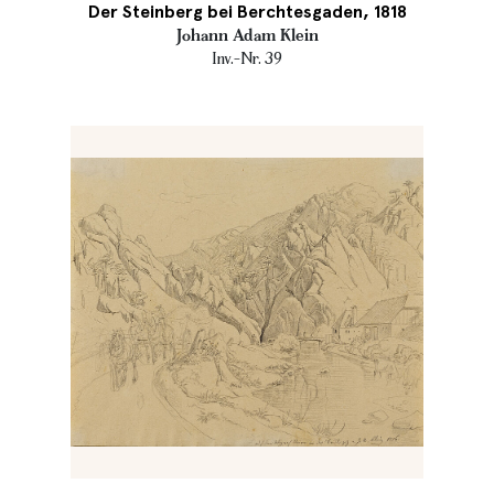
Der Steinberg bei Berchtesgaden, 1818
Johann Adam Klein
Inv.-Nr. 39