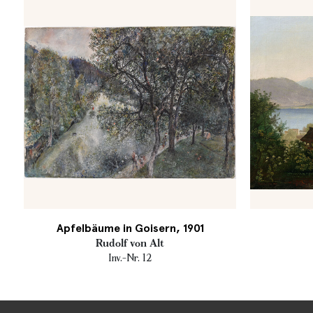
Apfelbäume in Goisern, 1901
Rudolf von Alt
Inv.-Nr. 12