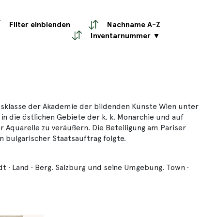
Filter einblenden
Nachname A-Z
Inventarnummer ▼
ftsklasse der Akademie der bildenden Künste Wien unter
in die östlichen Gebiete der k. k. Monarchie und auf
r Aquarelle zu veräußern. Die Beteiligung am Pariser
n bulgarischer Staatsauftrag folgte.
adt · Land · Berg. Salzburg und seine Umgebung. Town ·