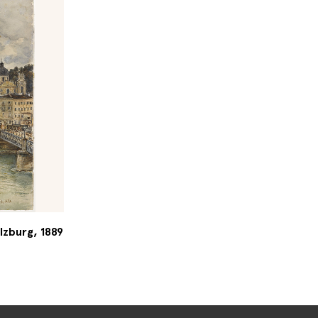
lzburg, 1889