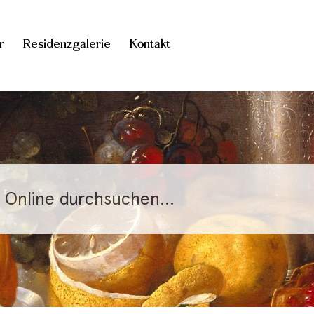
r
Residenzgalerie
Kontakt