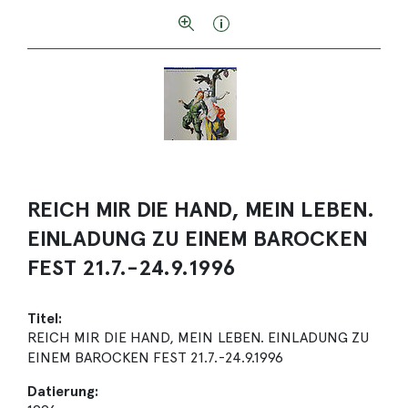
REICH MIR DIE HAND, MEIN LEBEN.
EINLADUNG ZU EINEM BAROCKEN
FEST 21.7.-24.9.1996
Titel:
REICH MIR DIE HAND, MEIN LEBEN. EINLADUNG ZU
EINEM BAROCKEN FEST 21.7.-24.9.1996
Datierung: