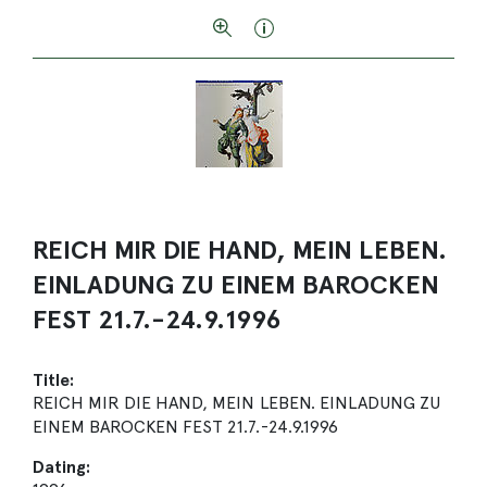
REICH MIR DIE HAND, MEIN LEBEN.
EINLADUNG ZU EINEM BAROCKEN
FEST 21.7.-24.9.1996
Title:
REICH MIR DIE HAND, MEIN LEBEN. EINLADUNG ZU
EINEM BAROCKEN FEST 21.7.-24.9.1996
Dating: