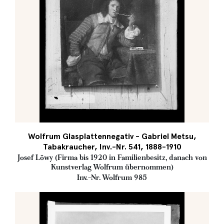
Wolfrum Glasplattennegativ - Gabriel Metsu,
Tabakraucher, Inv.-Nr. 541, 1888-1910
Josef Löwy (Firma bis 1920 in Familienbesitz, danach von
Kunstverlag Wolfrum übernommen)
Inv.-Nr. Wolfrum 985