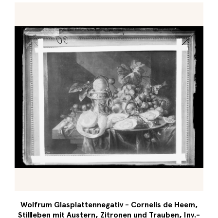
Wolfrum Glasplattennegativ - Cornelis de Heem,
Stillleben mit Austern, Zitronen und Trauben, Inv.-