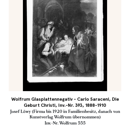
Wolfrum Glasplattennegativ - Carlo Saraceni, Die
Geburt Christi, Inv.-Nr. 393, 1888-1910
Josef Löwy (Firma bis 1920 in Familienbesitz, danach von
Kunstverlag Wolfrum übernommen)
Inv.-Nr. Wolfrum 555