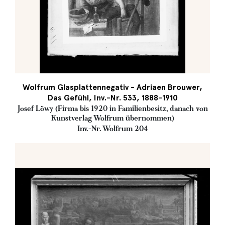
Wolfrum Glasplattennegativ - Adriaen Brouwer,
Das Gefühl, Inv.-Nr. 533, 1888-1910
Josef Löwy (Firma bis 1920 in Familienbesitz, danach von
Kunstverlag Wolfrum übernommen)
Inv.-Nr. Wolfrum 204