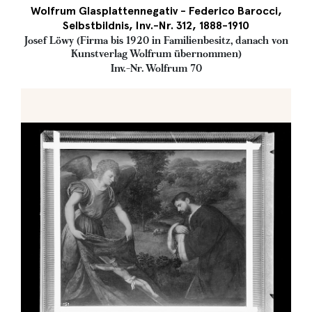
Wolfrum Glasplattennegativ - Federico Barocci,
Selbstbildnis, Inv.-Nr. 312, 1888-1910
Josef Löwy (Firma bis 1920 in Familienbesitz, danach von
Kunstverlag Wolfrum übernommen)
Inv.-Nr. Wolfrum 70