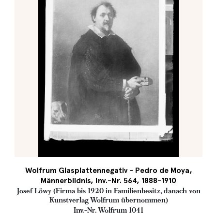
Wolfrum Glasplattennegativ - Pedro de Moya,
Männerbildnis, Inv.-Nr. 564, 1888-1910
Josef Löwy (Firma bis 1920 in Familienbesitz, danach von
Kunstverlag Wolfrum übernommen)
Inv.-Nr. Wolfrum 1041