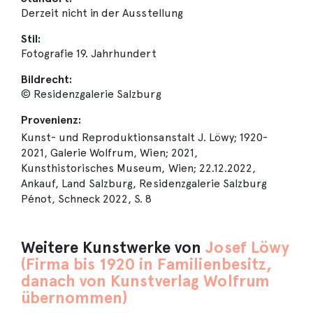
Derzeit nicht in der Ausstellung
Stil:
Fotografie 19. Jahrhundert
Bildrecht:
© Residenzgalerie Salzburg
Provenienz:
Kunst- und Reproduktionsanstalt J. Löwy; 1920-
2021, Galerie Wolfrum, Wien; 2021,
Kunsthistorisches Museum, Wien; 22.12.2022,
Ankauf, Land Salzburg, Residenzgalerie Salzburg
Pénot, Schneck 2022, S. 8
Weitere Kunstwerke von
Josef Löwy
(Firma bis 1920 in Familienbesitz,
danach von Kunstverlag Wolfrum
übernommen)