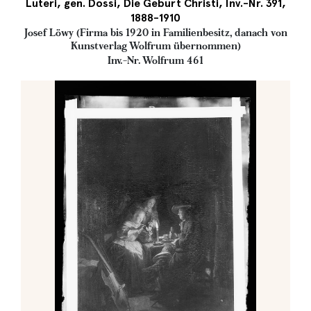
Luteri, gen. Dossi, Die Geburt Christi, Inv.-Nr. 391,
1888-1910
Josef Löwy (Firma bis 1920 in Familienbesitz, danach von
Kunstverlag Wolfrum übernommen)
Inv.-Nr. Wolfrum 461