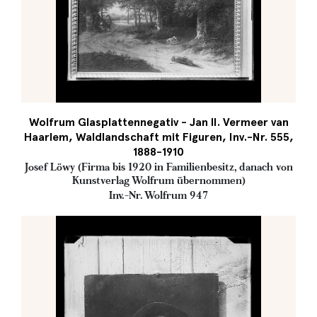
Wolfrum Glasplattennegativ - Jan II. Vermeer van
Haarlem, Waldlandschaft mit Figuren, Inv.-Nr. 555,
1888-1910
Josef Löwy (Firma bis 1920 in Familienbesitz, danach von
Kunstverlag Wolfrum übernommen)
Inv.-Nr. Wolfrum 947