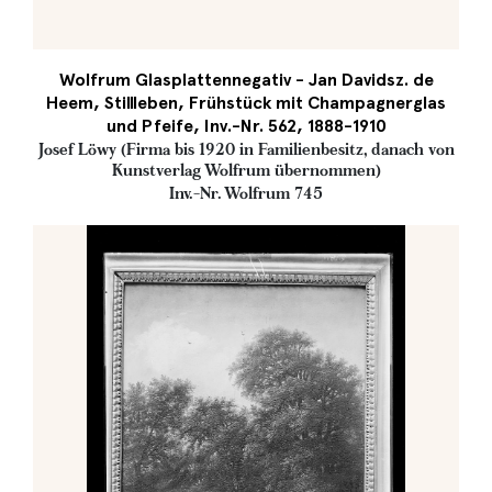
Wolfrum Glasplattennegativ - Jan Davidsz. de
Heem, Stillleben, Frühstück mit Champagnerglas
und Pfeife, Inv.-Nr. 562, 1888-1910
Josef Löwy (Firma bis 1920 in Familienbesitz, danach von
Kunstverlag Wolfrum übernommen)
Inv.-Nr. Wolfrum 745