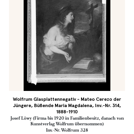
Wolfrum Glasplattennegativ - Mateo Cerezo der
Jüngere, Büßende Maria Magdalena, Inv.-Nr. 314,
1888-1910
Josef Löwy (Firma bis 1920 in Familienbesitz, danach von
Kunstverlag Wolfrum übernommen)
Inv.-Nr. Wolfrum 328