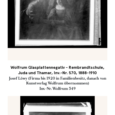
Wolfrum Glasplattennegativ - Rembrandtschule,
Juda und Thamar, Inv.-Nr. 570, 1888-1910
Josef Löwy (Firma bis 1920 in Familienbesitz, danach von
Kunstverlag Wolfrum übernommen)
Inv.-Nr. Wolfrum 549