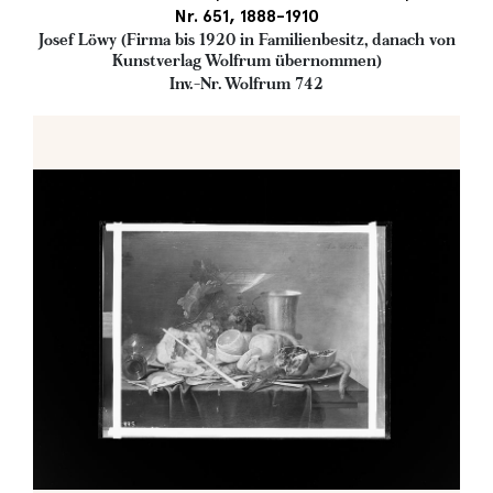
Nr. 651, 1888-1910
Josef Löwy (Firma bis 1920 in Familienbesitz, danach von
Kunstverlag Wolfrum übernommen)
Inv.-Nr. Wolfrum 742