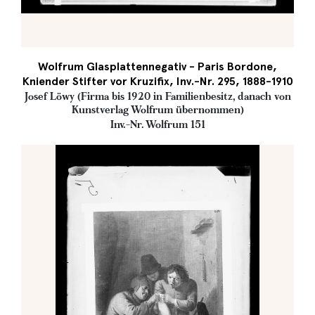
Wolfrum Glasplattennegativ - Paris Bordone,
Kniender Stifter vor Kruzifix, Inv.-Nr. 295, 1888-1910
Josef Löwy (Firma bis 1920 in Familienbesitz, danach von
Kunstverlag Wolfrum übernommen)
Inv.-Nr. Wolfrum 151