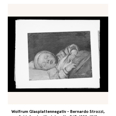
Wolfrum Glasplattennegativ - Bernardo Strozzi,