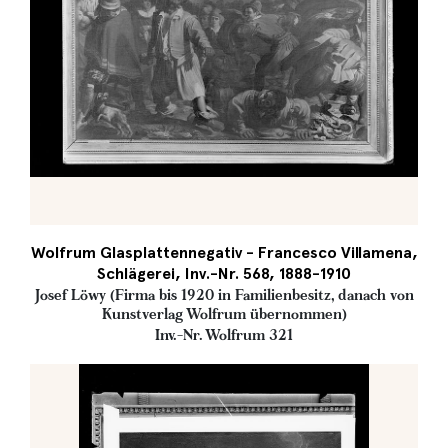
Wolfrum Glasplattennegativ - Francesco Villamena,
Schlägerei, Inv.-Nr. 568, 1888-1910
Josef Löwy (Firma bis 1920 in Familienbesitz, danach von
Kunstverlag Wolfrum übernommen)
Inv.-Nr. Wolfrum 321