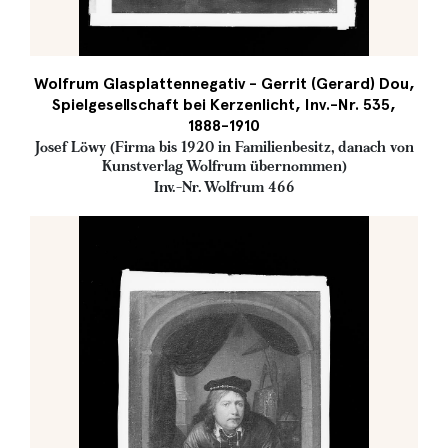
Wolfrum Glasplattennegativ - Gerrit (Gerard) Dou,
Spielgesellschaft bei Kerzenlicht, Inv.-Nr. 535,
1888-1910
Josef Löwy (Firma bis 1920 in Familienbesitz, danach von
Kunstverlag Wolfrum übernommen)
Inv.-Nr. Wolfrum 466