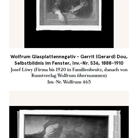
Wolfrum Glasplattennegativ - Gerrit (Gerard) Dou,
Selbstbildnis im Fenster, Inv.-Nr. 536, 1888-1910
Josef Löwy (Firma bis 1920 in Familienbesitz, danach von
Kunstverlag Wolfrum übernommen)
Inv.-Nr. Wolfrum 465