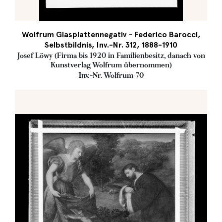
Wolfrum Glasplattennegativ - Federico Barocci,
Selbstbildnis, Inv.-Nr. 312, 1888-1910
Josef Löwy (Firma bis 1920 in Familienbesitz, danach von
Kunstverlag Wolfrum übernommen)
Inv.-Nr. Wolfrum 70