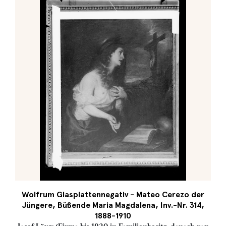
Wolfrum Glasplattennegativ - Mateo Cerezo der
Jüngere, Büßende Maria Magdalena, Inv.-Nr. 314,
1888-1910