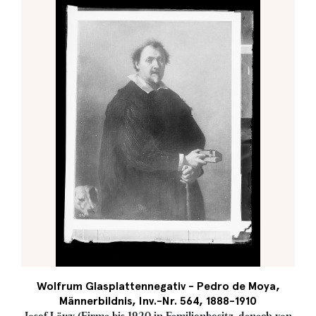
Wolfrum Glasplattennegativ - Pedro de Moya,
Männerbildnis, Inv.-Nr. 564, 1888-1910