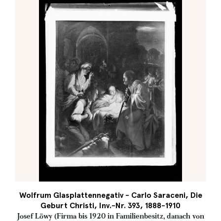
Wolfrum Glasplattennegativ - Carlo Saraceni, Die
Geburt Christi, Inv.-Nr. 393, 1888-1910
Josef Löwy (Firma bis 1920 in Familienbesitz, danach von