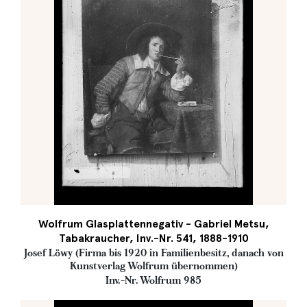
Wolfrum Glasplattennegativ - Gabriel Metsu,
Tabakraucher, Inv.-Nr. 541, 1888-1910
Josef Löwy (Firma bis 1920 in Familienbesitz, danach von
Kunstverlag Wolfrum übernommen)
Inv.-Nr. Wolfrum 985