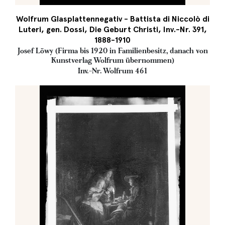
Wolfrum Glasplattennegativ - Battista di Niccolò di
Luteri, gen. Dossi, Die Geburt Christi, Inv.-Nr. 391,
1888-1910
Josef Löwy (Firma bis 1920 in Familienbesitz, danach von
Kunstverlag Wolfrum übernommen)
Inv.-Nr. Wolfrum 461