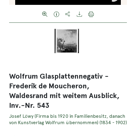
Wolfrum Glasplattennegativ -
Frederik de Moucheron,
Waldesrand mit weitem Ausblick,
Inv.-Nr. 543
Josef Löwy (Firma bis 1920 in Familienbesitz, danach
von Kunstverlag Wolfrum übernommen) (1834 - 1902)