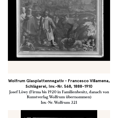
Wolfrum Glasplattennegativ - Francesco Villamena,
Schlägerei, Inv.-Nr. 568, 1888-1910
Josef Löwy (Firma bis 1920 in Familienbesitz, danach von
Kunstverlag Wolfrum übernommen)
Inv.-Nr. Wolfrum 321