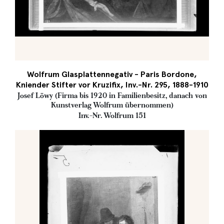
Wolfrum Glasplattennegativ - Paris Bordone,
Kniender Stifter vor Kruzifix, Inv.-Nr. 295, 1888-1910
Josef Löwy (Firma bis 1920 in Familienbesitz, danach von
Kunstverlag Wolfrum übernommen)
Inv.-Nr. Wolfrum 151