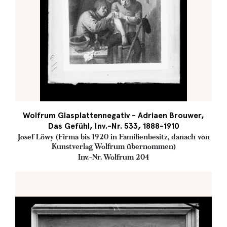
Wolfrum Glasplattennegativ - Adriaen Brouwer,
Das Gefühl, Inv.-Nr. 533, 1888-1910
Josef Löwy (Firma bis 1920 in Familienbesitz, danach von
Kunstverlag Wolfrum übernommen)
Inv.-Nr. Wolfrum 204