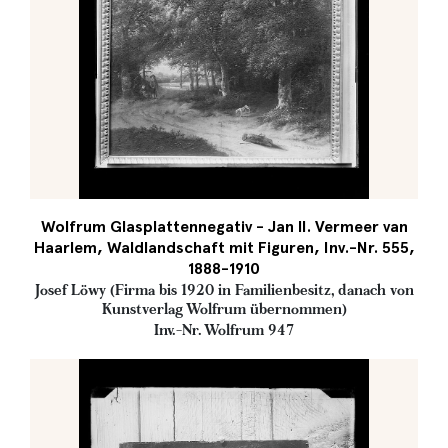
Wolfrum Glasplattennegativ - Jan II. Vermeer van
Haarlem, Waldlandschaft mit Figuren, Inv.-Nr. 555,
1888-1910
Josef Löwy (Firma bis 1920 in Familienbesitz, danach von
Kunstverlag Wolfrum übernommen)
Inv.-Nr. Wolfrum 947