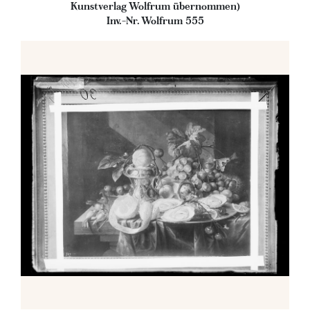
Kunstverlag Wolfrum übernommen)
Inv.-Nr. Wolfrum 555