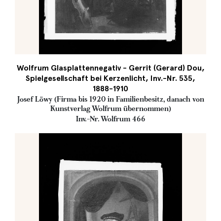
Wolfrum Glasplattennegativ - Gerrit (Gerard) Dou,
Spielgesellschaft bei Kerzenlicht, Inv.-Nr. 535,
1888-1910
Josef Löwy (Firma bis 1920 in Familienbesitz, danach von
Kunstverlag Wolfrum übernommen)
Inv.-Nr. Wolfrum 466