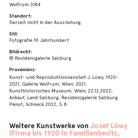
Wolfrum 3184
Standort:
Derzeit nicht in der Ausstellung
Stil:
Fotografie 19. Jahrhundert
Bildrecht:
© Residenzgalerie Salzburg
Provenienz:
Kunst- und Reproduktionsanstalt J. Löwy; 1920-
2021, Galerie Wolfrum, Wien; 2021,
Kunsthistorisches Museum, Wien; 22.12.2022,
Ankauf, Land Salzburg, Residenzgalerie Salzburg
Pénot, Schneck 2022, S. 8
Weitere Kunstwerke von
Josef Löwy
(Firma bis 1920 in Familienbesitz,