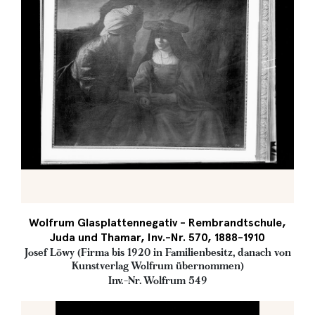
Wolfrum Glasplattennegativ - Rembrandtschule,
Juda und Thamar, Inv.-Nr. 570, 1888-1910
Josef Löwy (Firma bis 1920 in Familienbesitz, danach von
Kunstverlag Wolfrum übernommen)
Inv.-Nr. Wolfrum 549