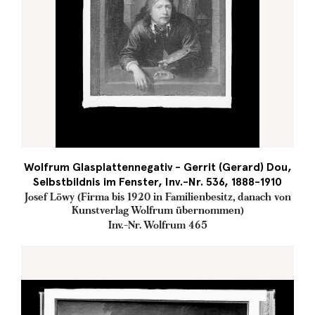
Wolfrum Glasplattennegativ - Gerrit (Gerard) Dou,
Selbstbildnis im Fenster, Inv.-Nr. 536, 1888-1910
Josef Löwy (Firma bis 1920 in Familienbesitz, danach von
Kunstverlag Wolfrum übernommen)
Inv.-Nr. Wolfrum 465