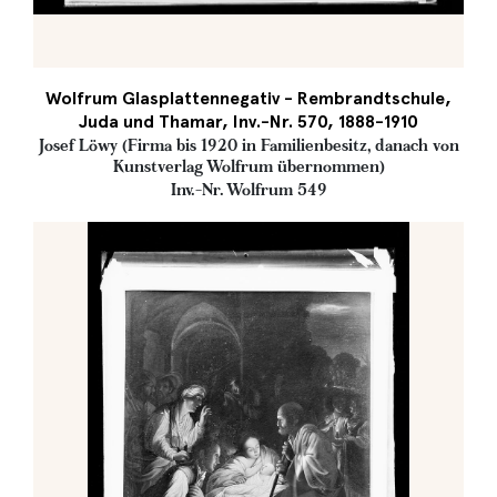
Wolfrum Glasplattennegativ - Rembrandtschule,
Juda und Thamar, Inv.-Nr. 570, 1888-1910
Josef Löwy (Firma bis 1920 in Familienbesitz, danach von
Kunstverlag Wolfrum übernommen)
Inv.-Nr. Wolfrum 549