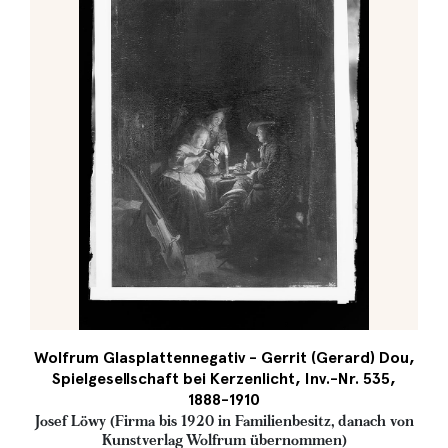
Wolfrum Glasplattennegativ - Gerrit (Gerard) Dou,
Spielgesellschaft bei Kerzenlicht, Inv.-Nr. 535,
1888-1910
Josef Löwy (Firma bis 1920 in Familienbesitz, danach von
Kunstverlag Wolfrum übernommen)