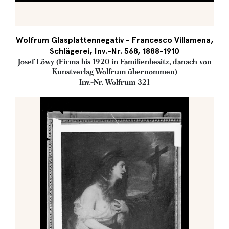
Wolfrum Glasplattennegativ - Francesco Villamena,
Schlägerei, Inv.-Nr. 568, 1888-1910
Josef Löwy (Firma bis 1920 in Familienbesitz, danach von
Kunstverlag Wolfrum übernommen)
Inv.-Nr. Wolfrum 321