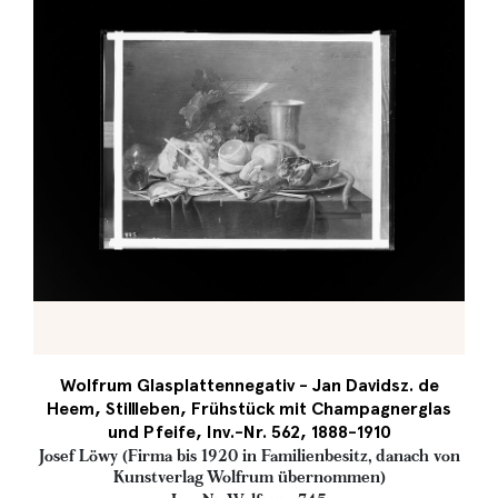
Wolfrum Glasplattennegativ - Jan Davidsz. de
Heem, Stillleben, Frühstück mit Champagnerglas
und Pfeife, Inv.-Nr. 562, 1888-1910
Josef Löwy (Firma bis 1920 in Familienbesitz, danach von
Kunstverlag Wolfrum übernommen)