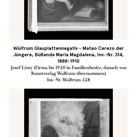
Wolfrum Glasplattennegativ - Mateo Cerezo der
Jüngere, Büßende Maria Magdalena, Inv.-Nr. 314,
1888-1910
Josef Löwy (Firma bis 1920 in Familienbesitz, danach von
Kunstverlag Wolfrum übernommen)
Inv.-Nr. Wolfrum 328