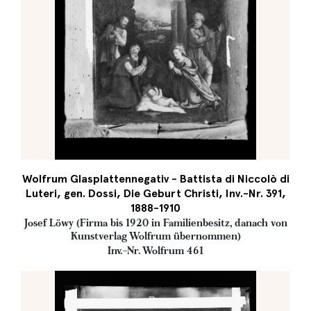
Wolfrum Glasplattennegativ - Battista di Niccolò di
Luteri, gen. Dossi, Die Geburt Christi, Inv.-Nr. 391,
1888-1910
Josef Löwy (Firma bis 1920 in Familienbesitz, danach von
Kunstverlag Wolfrum übernommen)
Inv.-Nr. Wolfrum 461