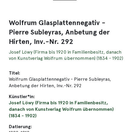
Wolfrum Glasplattennegativ -
Pierre Subleyras, Anbetung der
Hirten, Inv.-Nr. 292
Josef Löwy (Firma bis 1920 in Familienbesitz, danach
von Kunstverlag Wolfrum übernommen) (1834 - 1902)
Titel:
Wolfrum Glasplattennegativ - Pierre Subleyras,
Anbetung der Hirten, Inv.-Nr. 292
Künstler*in:
Josef Löwy (Firma bis 1920 in Familienbesitz,
danach von Kunstverlag Wolfrum übernommen)
(1834 - 1902)
Datierung: