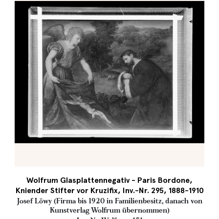
Wolfrum Glasplattennegativ - Paris Bordone,
Kniender Stifter vor Kruzifix, Inv.-Nr. 295, 1888-1910
Josef Löwy (Firma bis 1920 in Familienbesitz, danach von
Kunstverlag Wolfrum übernommen)