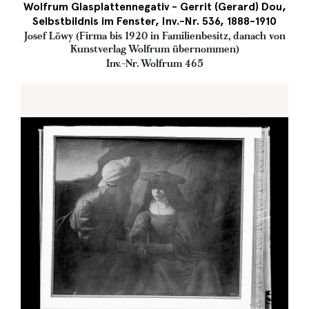
Wolfrum Glasplattennegativ - Gerrit (Gerard) Dou,
Selbstbildnis im Fenster, Inv.-Nr. 536, 1888-1910
Josef Löwy (Firma bis 1920 in Familienbesitz, danach von
Kunstverlag Wolfrum übernommen)
Inv.-Nr. Wolfrum 465