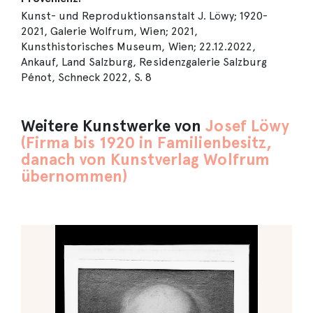
Kunst- und Reproduktionsanstalt J. Löwy; 1920-
2021, Galerie Wolfrum, Wien; 2021,
Kunsthistorisches Museum, Wien; 22.12.2022,
Ankauf, Land Salzburg, Residenzgalerie Salzburg
Pénot, Schneck 2022, S. 8
Weitere Kunstwerke von
Josef Löwy
(Firma bis 1920 in Familienbesitz,
danach von Kunstverlag Wolfrum
übernommen)