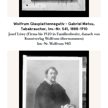
Wolfrum Glasplattennegativ - Gabriel Metsu,
Tabakraucher, Inv.-Nr. 541, 1888-1910
Josef Löwy (Firma bis 1920 in Familienbesitz, danach von
Kunstverlag Wolfrum übernommen)
Inv.-Nr. Wolfrum 985