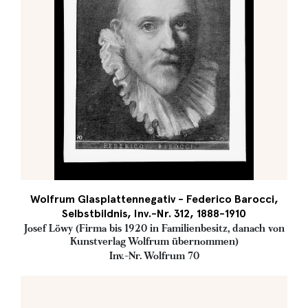
Wolfrum Glasplattennegativ - Federico Barocci,
Selbstbildnis, Inv.-Nr. 312, 1888-1910
Josef Löwy (Firma bis 1920 in Familienbesitz, danach von
Kunstverlag Wolfrum übernommen)
Inv.-Nr. Wolfrum 70