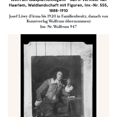
Haarlem, Waldlandschaft mit Figuren, Inv.-Nr. 555,
1888-1910
Josef Löwy (Firma bis 1920 in Familienbesitz, danach von
Kunstverlag Wolfrum übernommen)
Inv.-Nr. Wolfrum 947