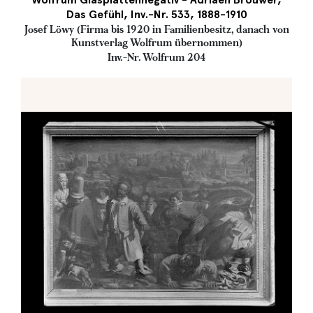
Das Gefühl, Inv.-Nr. 533, 1888-1910
Josef Löwy (Firma bis 1920 in Familienbesitz, danach von
Kunstverlag Wolfrum übernommen)
Inv.-Nr. Wolfrum 204