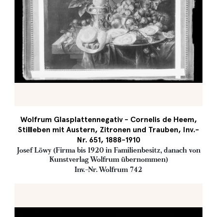
Wolfrum Glasplattennegativ - Cornelis de Heem,
Stillleben mit Austern, Zitronen und Trauben, Inv.-
Nr. 651, 1888-1910
Josef Löwy (Firma bis 1920 in Familienbesitz, danach von
Kunstverlag Wolfrum übernommen)
Inv.-Nr. Wolfrum 742