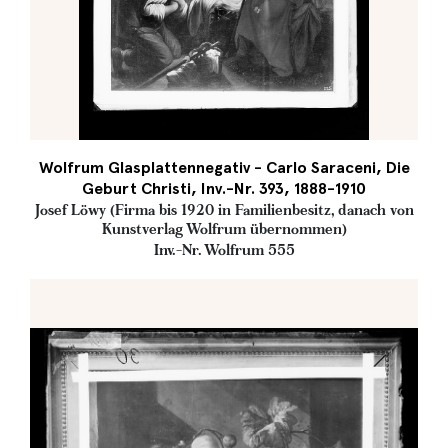
Wolfrum Glasplattennegativ - Carlo Saraceni, Die
Geburt Christi, Inv.-Nr. 393, 1888-1910
Josef Löwy (Firma bis 1920 in Familienbesitz, danach von
Kunstverlag Wolfrum übernommen)
Inv.-Nr. Wolfrum 555