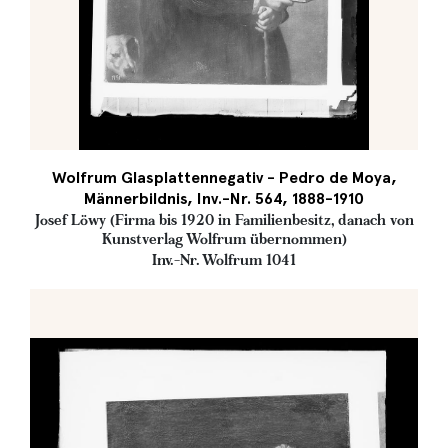
Wolfrum Glasplattennegativ - Pedro de Moya,
Männerbildnis, Inv.-Nr. 564, 1888-1910
Josef Löwy (Firma bis 1920 in Familienbesitz, danach von
Kunstverlag Wolfrum übernommen)
Inv.-Nr. Wolfrum 1041