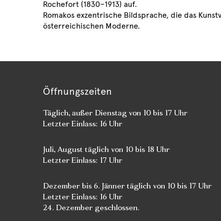
Rochefort (1830–1913) auf.
Romakos exzentrische Bildsprache, die das Kunstv
österreichischen Moderne.
Öffnungszeiten
Täglich, außer Dienstag von 10 bis 17 Uhr
Letzter Einlass: 16 Uhr
Juli, August täglich von 10 bis 18 Uhr
Letzter Einlass: 17 Uhr
Dezember bis 6. Jänner täglich von 10 bis 17 Uhr
Letzter Einlass: 16 Uhr
24. Dezember geschlossen.