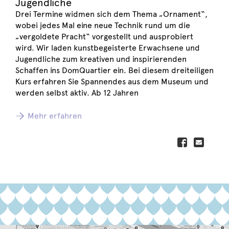
Jugendliche
Drei Termine widmen sich dem Thema „Ornament“,
wobei jedes Mal eine neue Technik rund um die
„vergoldete Pracht“ vorgestellt und ausprobiert
wird. Wir laden kunstbegeisterte Erwachsene und
Jugendliche zum kreativen und inspirierenden
Schaffen ins DomQuartier ein. Bei diesem dreiteiligen
Kurs erfahren Sie Spannendes aus dem Museum und
werden selbst aktiv. Ab 12 Jahren
Mehr erfahren