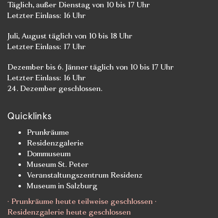
Täglich, außer Dienstag von 10 bis 17 Uhr
Letzter Einlass: 16 Uhr
Juli, August täglich von 10 bis 18 Uhr
Letzter Einlass: 17 Uhr
Dezember bis 6. Jänner täglich von 10 bis 17 Uhr
Letzter Einlass: 16 Uhr
24. Dezember geschlossen.
Quicklinks
Prunkräume
Residenzgalerie
Dommuseum
Museum St. Peter
Veranstaltungszentrum Residenz
Museum in Salzburg
· Prunkräume heute teilweise geschlossen ·
Residenzgalerie heute geschlossen