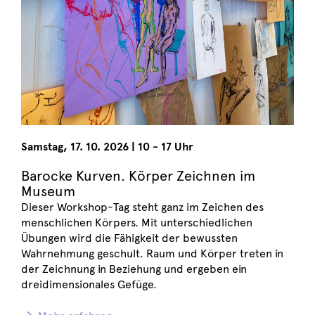
Samstag
,
17. 10. 2026
|
10 - 17 Uhr
Barocke Kurven. Körper Zeichnen im
Museum
Dieser Workshop-Tag steht ganz im Zeichen des
menschlichen Körpers. Mit unterschiedlichen
Übungen wird die Fähigkeit der bewussten
Wahrnehmung geschult. Raum und Körper treten in
der Zeichnung in Beziehung und ergeben ein
dreidimensionales Gefüge.