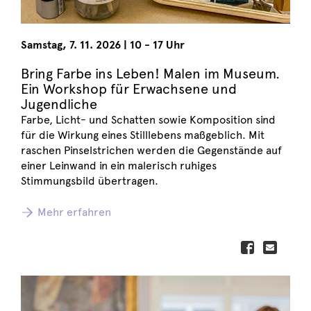
Samstag
,
7. 11. 2026
|
10 - 17 Uhr
Bring Farbe ins Leben! Malen im Museum.
Ein Workshop für Erwachsene und
Jugendliche
Farbe, Licht- und Schatten sowie Komposition sind
für die Wirkung eines Stilllebens maßgeblich. Mit
raschen Pinselstrichen werden die Gegenstände auf
einer Leinwand in ein malerisch ruhiges
Stimmungsbild übertragen.
Mehr erfahren