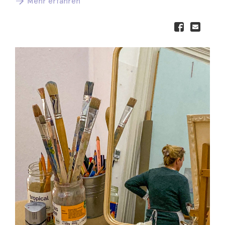
Mehr erfahren