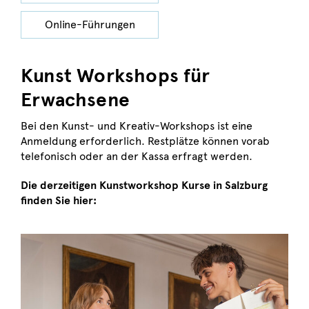
Online-Führungen
Kunst Workshops für
Erwachsene
Bei den Kunst- und Kreativ-Workshops ist eine
Anmeldung erforderlich. Restplätze können vorab
telefonisch oder an der Kassa erfragt werden.
Die derzeitigen Kunstworkshop Kurse in Salzburg
finden Sie hier: