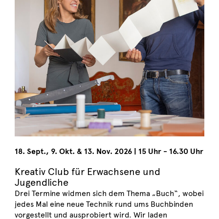
18. Sept., 9. Okt. & 13. Nov. 2026
|
15 Uhr - 16.30 Uhr
Kreativ Club für Erwachsene und
Jugendliche
Drei Termine widmen sich dem Thema „Buch“, wobei
jedes Mal eine neue Technik rund ums Buchbinden
vorgestellt und ausprobiert wird. Wir laden