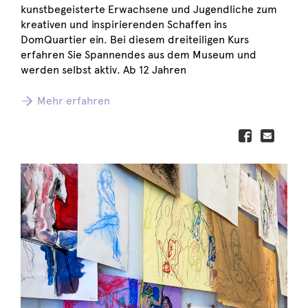
kunstbegeisterte Erwachsene und Jugendliche zum
kreativen und inspirierenden Schaffen ins
DomQuartier ein. Bei diesem dreiteiligen Kurs
erfahren Sie Spannendes aus dem Museum und
werden selbst aktiv. Ab 12 Jahren
Mehr erfahren