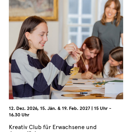
12. Dez. 2026, 15. Jän. & 19. Feb. 2027
|
15 Uhr -
16.30 Uhr
Kreativ Club für Erwachsene und