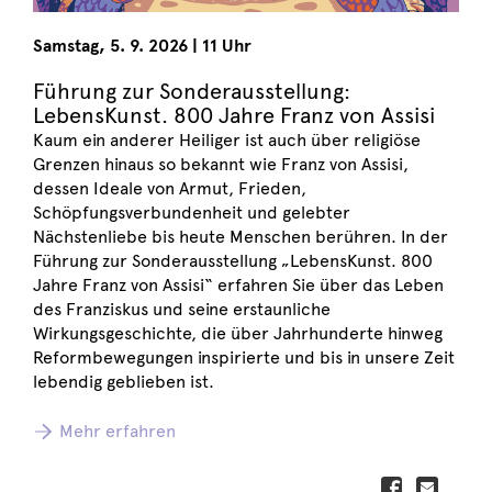
Samstag
,
5. 9. 2026
|
11 Uhr
Führung zur Sonderausstellung:
LebensKunst. 800 Jahre Franz von Assisi
Kaum ein anderer Heiliger ist auch über religiöse
Grenzen hinaus so bekannt wie Franz von Assisi,
dessen Ideale von Armut, Frieden,
Schöpfungsverbundenheit und gelebter
Nächstenliebe bis heute Menschen berühren. In der
Führung zur Sonderausstellung „LebensKunst. 800
Jahre Franz von Assisi“ erfahren Sie über das Leben
des Franziskus und seine erstaunliche
Wirkungsgeschichte, die über Jahrhunderte hinweg
Reformbewegungen inspirierte und bis in unsere Zeit
lebendig geblieben ist.
Mehr erfahren