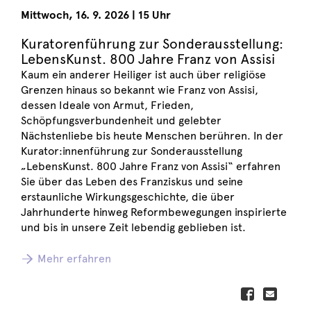
Mittwoch
,
16. 9. 2026
|
15 Uhr
Kuratorenführung zur Sonderausstellung:
LebensKunst. 800 Jahre Franz von Assisi
Kaum ein anderer Heiliger ist auch über religiöse
Grenzen hinaus so bekannt wie Franz von Assisi,
dessen Ideale von Armut, Frieden,
Schöpfungsverbundenheit und gelebter
Nächstenliebe bis heute Menschen berühren. In der
Kurator:innenführung zur Sonderausstellung
„LebensKunst. 800 Jahre Franz von Assisi“ erfahren
Sie über das Leben des Franziskus und seine
erstaunliche Wirkungsgeschichte, die über
Jahrhunderte hinweg Reformbewegungen inspirierte
und bis in unsere Zeit lebendig geblieben ist.
Mehr erfahren