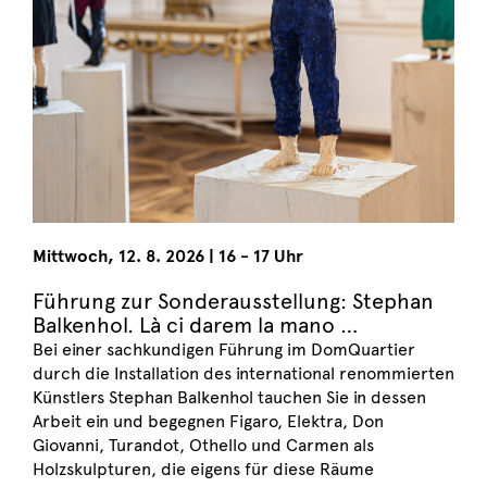
Mittwoch
,
12. 8. 2026
|
16 - 17 Uhr
Führung zur Sonderausstellung: Stephan
Balkenhol. Là ci darem la mano …
Bei einer sachkundigen Führung im DomQuartier
durch die Installation des international renommierten
Künstlers Stephan Balkenhol tauchen Sie in dessen
Arbeit ein und begegnen Figaro, Elektra, Don
Giovanni, Turandot, Othello und Carmen als
Holzskulpturen, die eigens für diese Räume