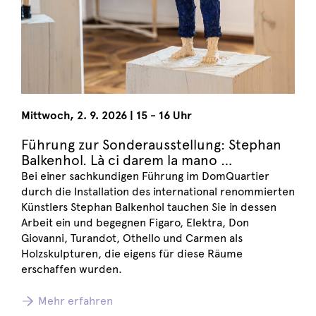
Mittwoch
,
2. 9. 2026
|
15 - 16 Uhr
Führung zur Sonderausstellung: Stephan
Balkenhol. Là ci darem la mano …
Bei einer sachkundigen Führung im DomQuartier
durch die Installation des international renommierten
Künstlers Stephan Balkenhol tauchen Sie in dessen
Arbeit ein und begegnen Figaro, Elektra, Don
Giovanni, Turandot, Othello und Carmen als
Holzskulpturen, die eigens für diese Räume
erschaffen wurden.
Mehr erfahren