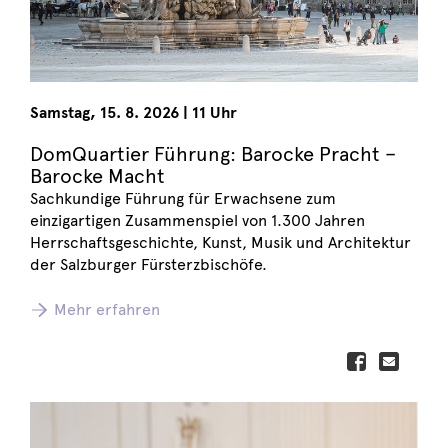
Samstag
,
15. 8. 2026
|
11 Uhr
DomQuartier Führung: Barocke Pracht –
Barocke Macht
Sachkundige Führung für Erwachsene zum
einzigartigen Zusammenspiel von 1.300 Jahren
Herrschaftsgeschichte, Kunst, Musik und Architektur
der Salzburger Fürsterzbischöfe.
Mehr erfahren