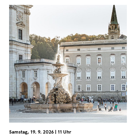
Samstag
,
19. 9. 2026
|
11 Uhr