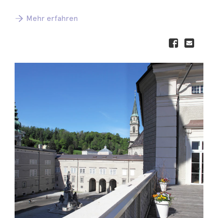
Mehr erfahren