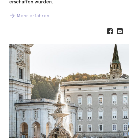
erschaffen wurden.
Mehr erfahren