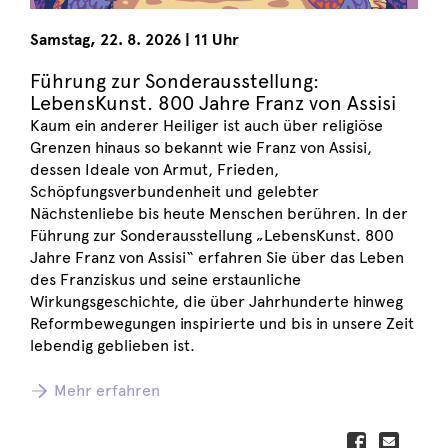
Samstag
,
22. 8. 2026
|
11 Uhr
Führung zur Sonderausstellung:
LebensKunst. 800 Jahre Franz von Assisi
Kaum ein anderer Heiliger ist auch über religiöse
Grenzen hinaus so bekannt wie Franz von Assisi,
dessen Ideale von Armut, Frieden,
Schöpfungsverbundenheit und gelebter
Nächstenliebe bis heute Menschen berühren. In der
Führung zur Sonderausstellung „LebensKunst. 800
Jahre Franz von Assisi“ erfahren Sie über das Leben
des Franziskus und seine erstaunliche
Wirkungsgeschichte, die über Jahrhunderte hinweg
Reformbewegungen inspirierte und bis in unsere Zeit
lebendig geblieben ist.
Mehr erfahren