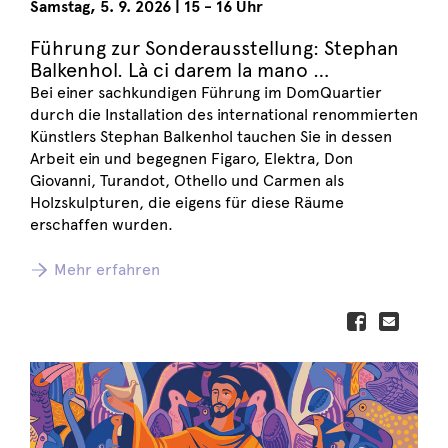
Samstag
,
5. 9. 2026
|
15 - 16 Uhr
Führung zur Sonderausstellung: Stephan
Balkenhol. Là ci darem la mano …
Bei einer sachkundigen Führung im DomQuartier
durch die Installation des international renommierten
Künstlers Stephan Balkenhol tauchen Sie in dessen
Arbeit ein und begegnen Figaro, Elektra, Don
Giovanni, Turandot, Othello und Carmen als
Holzskulpturen, die eigens für diese Räume
erschaffen wurden.
Mehr erfahren