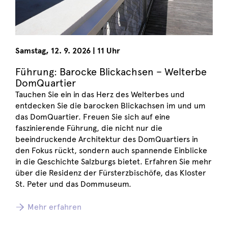
Samstag
,
12. 9. 2026
|
11 Uhr
Führung: Barocke Blickachsen – Welterbe
DomQuartier
Tauchen Sie ein in das Herz des Welterbes und
entdecken Sie die barocken Blickachsen im und um
das DomQuartier. Freuen Sie sich auf eine
faszinierende Führung, die nicht nur die
beeindruckende Architektur des DomQuartiers in
den Fokus rückt, sondern auch spannende Einblicke
in die Geschichte Salzburgs bietet. Erfahren Sie mehr
über die Residenz der Fürsterzbischöfe, das Kloster
St. Peter und das Dommuseum.
Mehr erfahren