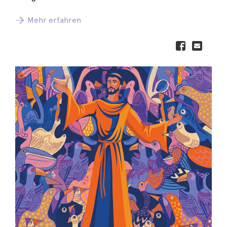
Mehr erfahren