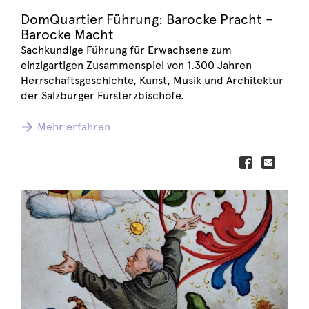
DomQuartier Führung: Barocke Pracht –
Barocke Macht
Sachkundige Führung für Erwachsene zum
einzigartigen Zusammenspiel von 1.300 Jahren
Herrschaftsgeschichte, Kunst, Musik und Architektur
der Salzburger Fürsterzbischöfe.
Mehr erfahren