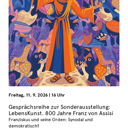
Freitag
,
11. 9. 2026
|
16 Uhr
Gesprächsreihe zur Sonderausstellung:
LebensKunst. 800 Jahre Franz von Assisi
Franziskus und seine Orden: Synodal und
demokratisch?