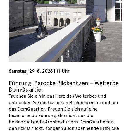
Samstag
,
29. 8. 2026
|
11 Uhr
Führung: Barocke Blickachsen – Welterbe
DomQuartier
Tauchen Sie ein in das Herz des Welterbes und
entdecken Sie die barocken Blickachsen im und um
das DomQuartier. Freuen Sie sich auf eine
faszinierende Führung, die nicht nur die
beeindruckende Architektur des DomQuartiers in
den Fokus rückt, sondern auch spannende Einblicke