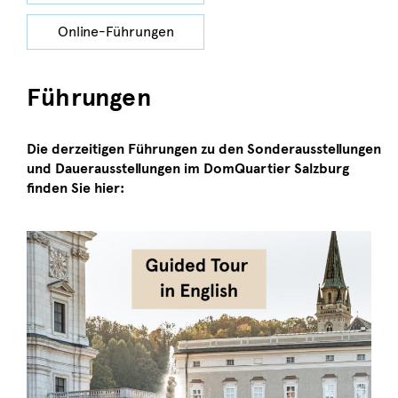
Online-Führungen
Führungen
Die derzeitigen Führungen zu den Sonderausstellungen
und Dauerausstellungen im DomQuartier Salzburg
finden Sie hier: