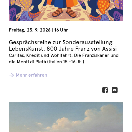
Freitag
,
25. 9. 2026
|
16 Uhr
Gesprächsreihe zur Sonderausstellung:
LebensKunst. 800 Jahre Franz von Assisi
Caritas, Kredit und Wohlfahrt. Die Franziskaner und
die Monti di Pietà (Italien 15.-16.Jh.)
Mehr erfahren