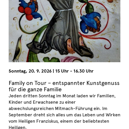
Sonntag
,
20. 9. 2026
|
15 Uhr - 16.30 Uhr
Family on Tour – entspannter Kunstgenuss
für die ganze Familie
Jeden dritten Sonntag im Monat laden wir Familien,
Kinder und Erwachsene zu einer
abwechslungsreichen Mitmach-Führung ein. Im
September dreht sich alles um das Leben und Wirken
vom Heiligen Franziskus, einem der beliebtesten
Heiligen.