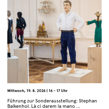
Mittwoch
,
19. 8. 2026
|
16 - 17 Uhr
Führung zur Sonderausstellung: Stephan
Balkenhol. Là ci darem la mano …