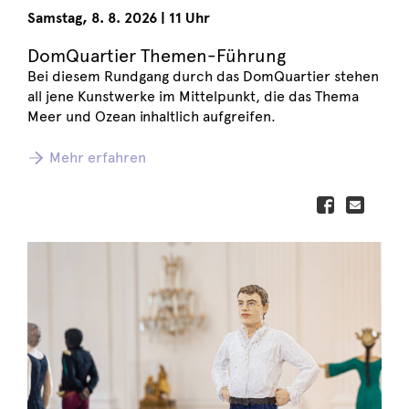
Samstag
,
8. 8. 2026
|
11 Uhr
DomQuartier Themen-Führung
Bei diesem Rundgang durch das DomQuartier stehen
all jene Kunstwerke im Mittelpunkt, die das Thema
Meer und Ozean inhaltlich aufgreifen.
Mehr erfahren