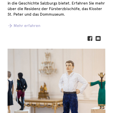
in die Geschichte Salzburgs bietet. Erfahren Sie mehr
über die Residenz der Fürsterzbischöfe, das Kloster
St. Peter und das Dommuseum.
Mehr erfahren