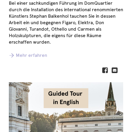
Bei einer sachkundigen Führung im DomQuartier
durch die Installation des international renommierten
Künstlers Stephan Balkenhol tauchen Sie in dessen
Arbeit ein und begegnen Figaro, Elektra, Don
Giovanni, Turandot, Othello und Carmen als
Holzskulpturen, die eigens für diese Räume
erschaffen wurden.
Mehr erfahren