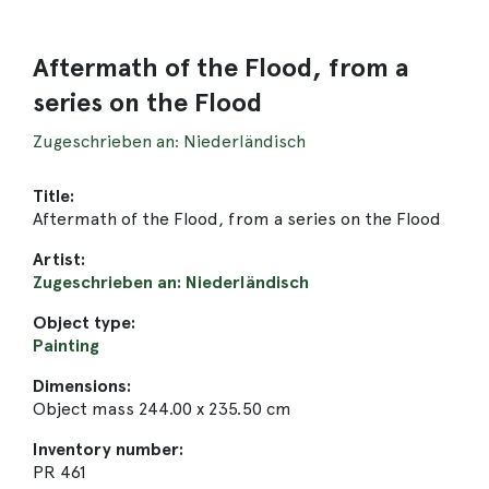
Aftermath of the Flood, from a
series on the Flood
Zugeschrieben an: Niederländisch
Title:
Aftermath of the Flood, from a series on the Flood
Artist:
Zugeschrieben an: Niederländisch
Object type:
Painting
Dimensions:
Object mass 244.00 x 235.50 cm
Inventory number:
PR 461