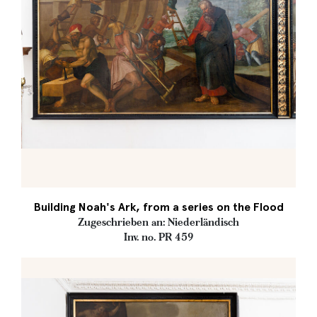
Building Noah's Ark, from a series on the Flood
Zugeschrieben an: Niederländisch
Inv. no. PR 459