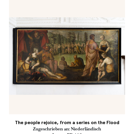
The people rejoice, from a series on the Flood
Zugeschrieben an: Niederländisch