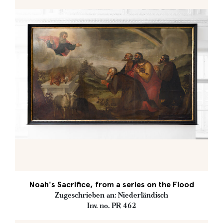
Noah's Sacrifice, from a series on the Flood
Zugeschrieben an: Niederländisch
Inv. no. PR 462