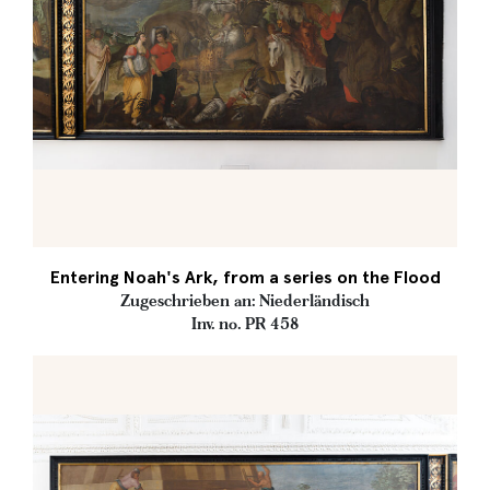
Entering Noah's Ark, from a series on the Flood
Zugeschrieben an: Niederländisch
Inv. no. PR 458