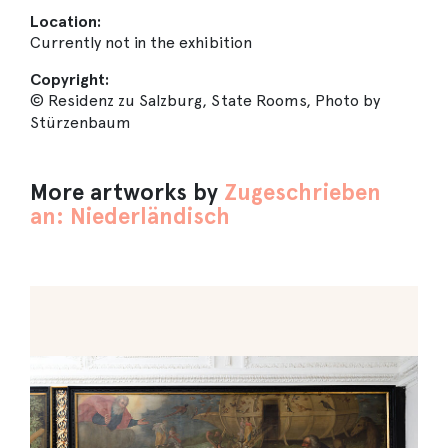
Location:
Currently not in the exhibition
Copyright:
© Residenz zu Salzburg, State Rooms, Photo by
Stürzenbaum
More artworks by
Zugeschrieben
an: Niederländisch