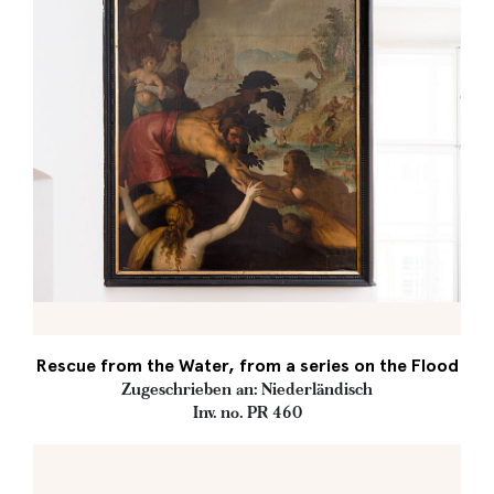
Rescue from the Water, from a series on the Flood
Zugeschrieben an: Niederländisch
Inv. no. PR 460