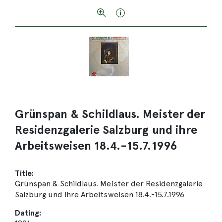
Grünspan & Schildlaus. Meister der
Residenzgalerie Salzburg und ihre
Arbeitsweisen 18.4.-15.7.1996
Title:
Grünspan & Schildlaus. Meister der Residenzgalerie
Salzburg und ihre Arbeitsweisen 18.4.-15.7.1996
Dating: