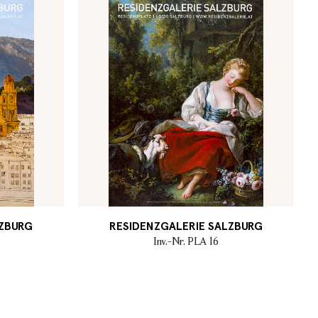
LZBURG
RESIDENZGALERIE SALZBURG
Inv.-Nr. PLA 16