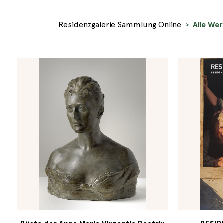
Residenzgalerie Sammlung Online
Alle We