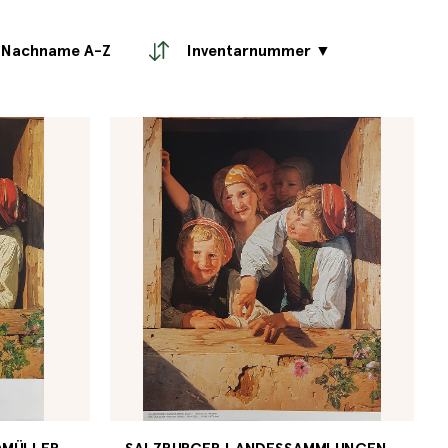
Nachname A-Z
Inventarnummer ▼