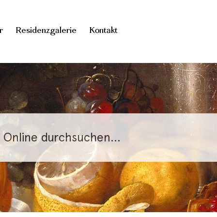
r
Residenzgalerie
Kontakt