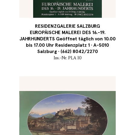
RESIDENZGALERIE SALZBURG
EUROPÄISCHE MALEREI DES 16.-19.
JAHRHUNDERTS Geöffnet täglich von 10.00
bis 17.00 Uhr Residenzplatz 1 · A-5010
Salzburg · (662) 8042/2270
Inv.-Nr. PLA 10