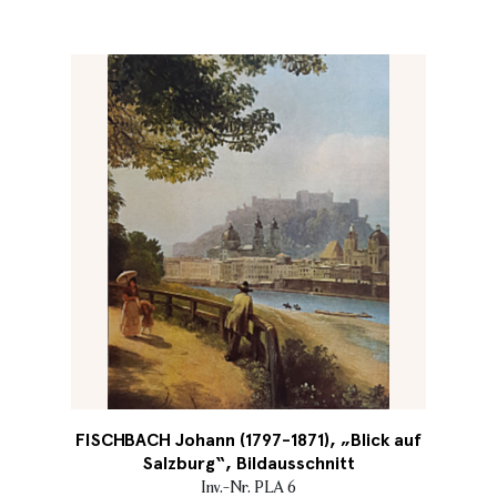
FISCHBACH Johann (1797-1871), „Blick auf
Salzburg“, Bildausschnitt
Inv.-Nr. PLA 6