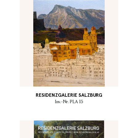
RESIDENZGALERIE SALZBURG
Inv.-Nr. PLA 15