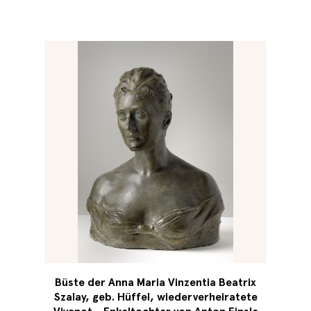
Büste der Anna Maria Vinzentia Beatrix
Szalay, geb. Hüffel, wiederverheiratete