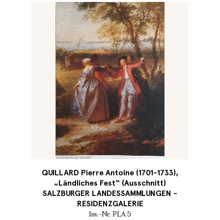
QUILLARD Pierre Antoine (1701-1733),
„Ländliches Fest“ (Ausschnitt)
SALZBURGER LANDESSAMMLUNGEN -
RESIDENZGALERIE
Inv.-Nr. PLA 5