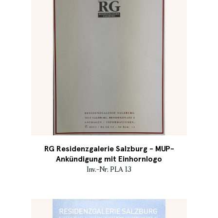
RG Residenzgalerie Salzburg - MUP-
Ankündigung mit Einhornlogo
Inv.-Nr. PLA 13