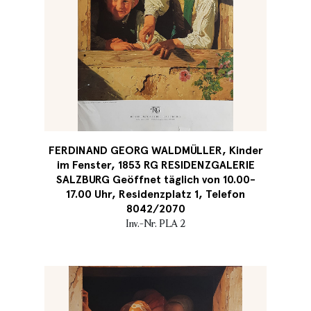
FERDINAND GEORG WALDMÜLLER, Kinder
im Fenster, 1853 RG RESIDENZGALERIE
SALZBURG Geöffnet täglich von 10.00-
17.00 Uhr, Residenzplatz 1, Telefon
8042/2070
Inv.-Nr. PLA 2