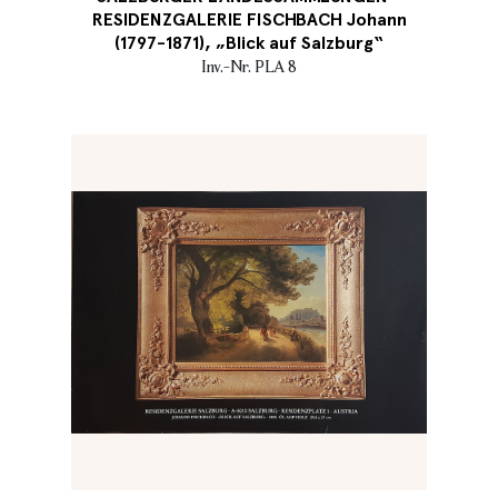
RESIDENZGALERIE FISCHBACH Johann
(1797-1871), „Blick auf Salzburg“
Inv.-Nr. PLA 8