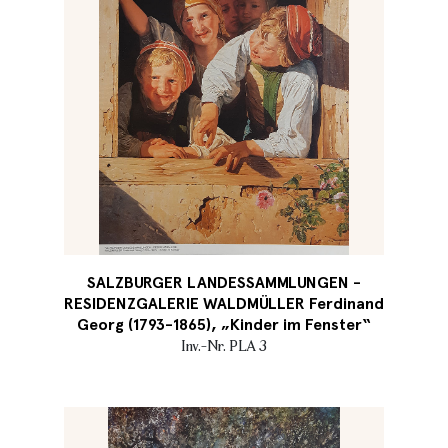
SALZBURGER LANDESSAMMLUNGEN -
RESIDENZGALERIE WALDMÜLLER Ferdinand
Georg (1793-1865), „Kinder im Fenster“
Inv.-Nr. PLA 3