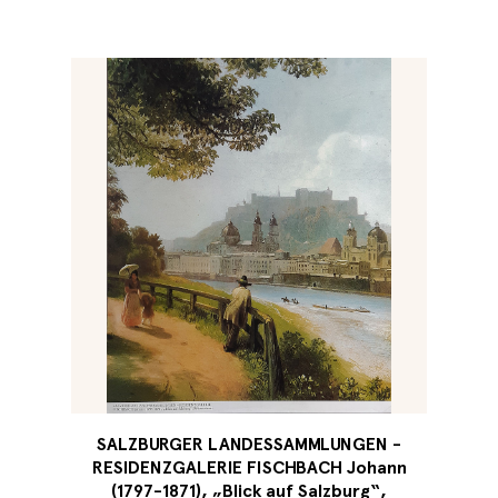
SALZBURGER LANDESSAMMLUNGEN -
RESIDENZGALERIE FISCHBACH Johann
(1797-1871), „Blick auf Salzburg“,