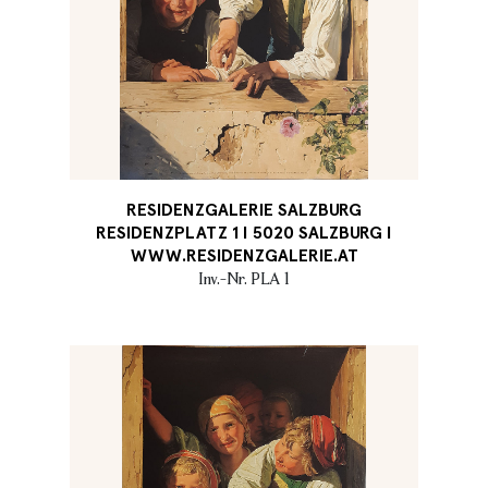
RESIDENZGALERIE SALZBURG
RESIDENZPLATZ 1 I 5020 SALZBURG I
WWW.RESIDENZGALERIE.AT
Inv.-Nr. PLA 1