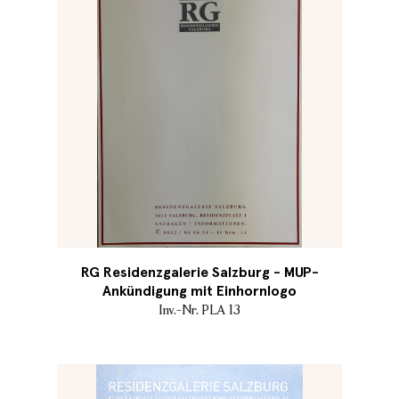
RG Residenzgalerie Salzburg - MUP-
Ankündigung mit Einhornlogo
Inv.-Nr. PLA 13