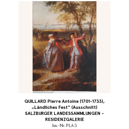
QUILLARD Pierre Antoine (1701-1733),
„Ländliches Fest“ (Ausschnitt)
SALZBURGER LANDESSAMMLUNGEN -
RESIDENZGALERIE
Inv.-Nr. PLA 5