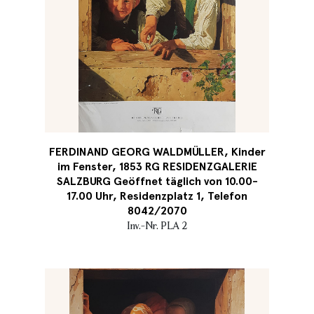
FERDINAND GEORG WALDMÜLLER, Kinder
im Fenster, 1853 RG RESIDENZGALERIE
SALZBURG Geöffnet täglich von 10.00-
17.00 Uhr, Residenzplatz 1, Telefon
8042/2070
Inv.-Nr. PLA 2