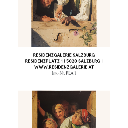
RESIDENZGALERIE SALZBURG
RESIDENZPLATZ 1 I 5020 SALZBURG I
WWW.RESIDENZGALERIE.AT
Inv.-Nr. PLA 1