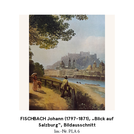
FISCHBACH Johann (1797-1871), „Blick auf
Salzburg“, Bildausschnitt
Inv.-Nr. PLA 6