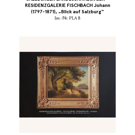
RESIDENZGALERIE FISCHBACH Johann
(1797-1871), „Blick auf Salzburg“
Inv.-Nr. PLA 8