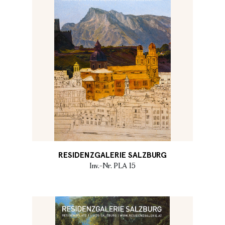
RESIDENZGALERIE SALZBURG
Inv.-Nr. PLA 15