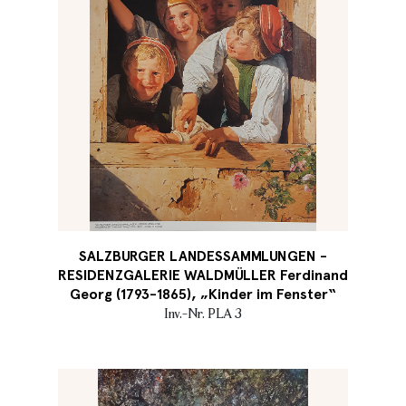
SALZBURGER LANDESSAMMLUNGEN -
RESIDENZGALERIE WALDMÜLLER Ferdinand
Georg (1793-1865), „Kinder im Fenster“
Inv.-Nr. PLA 3