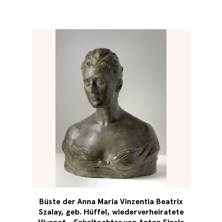
Büste der Anna Maria Vinzentia Beatrix
Szalay, geb. Hüffel, wiederverheiratete