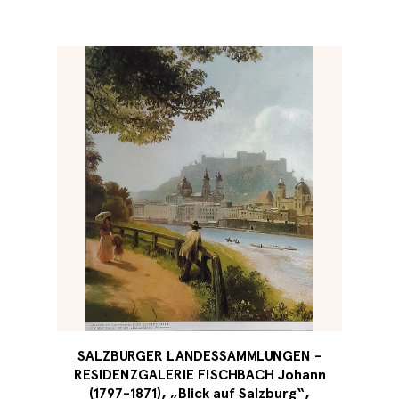
SALZBURGER LANDESSAMMLUNGEN -
RESIDENZGALERIE FISCHBACH Johann
(1797-1871), „Blick auf Salzburg“,