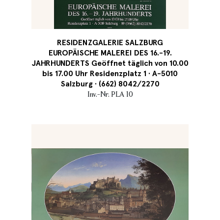
RESIDENZGALERIE SALZBURG
EUROPÄISCHE MALEREI DES 16.-19.
JAHRHUNDERTS Geöffnet täglich von 10.00
bis 17.00 Uhr Residenzplatz 1 · A-5010
Salzburg · (662) 8042/2270
Inv.-Nr. PLA 10