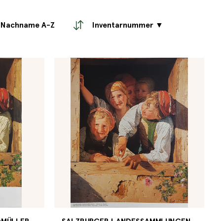
Nachname A-Z
Inventarnummer ▼