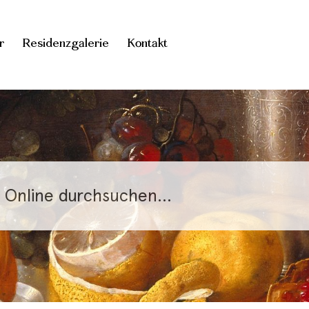
r
Residenzgalerie
Kontakt