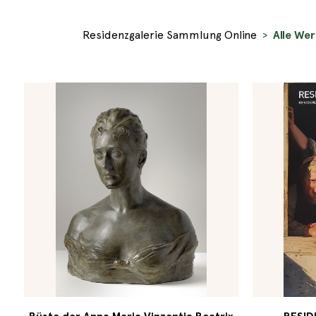
Residenzgalerie Sammlung Online
Alle We