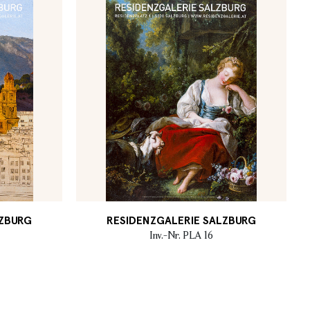
LZBURG
RESIDENZGALERIE SALZBURG
Inv.-Nr. PLA 16