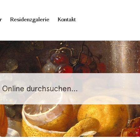
r
Residenzgalerie
Kontakt