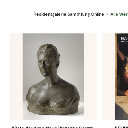
Residenzgalerie Sammlung Online
Alle We