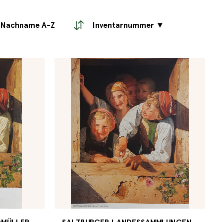
Nachname A-Z
Inventarnummer ▼