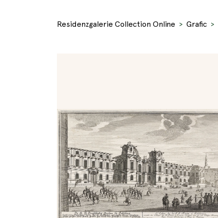
Residenzgalerie Collection Online
Grafic