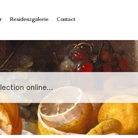
r
Residenzgalerie
Contact