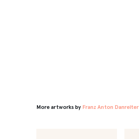
More artworks by
Franz Anton Danreiter