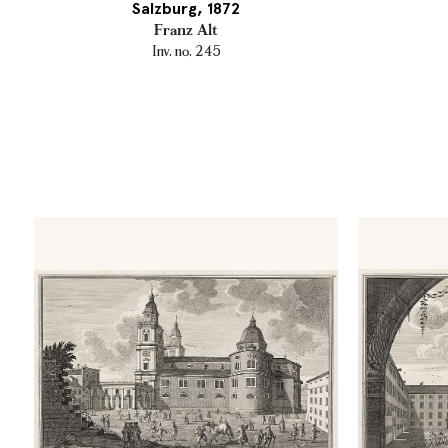
Salzburg, 1872
Franz Alt
Inv. no. 245