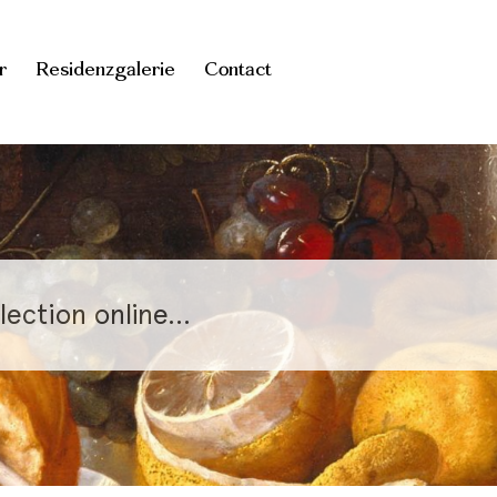
r
Residenzgalerie
Contact