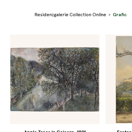
Residenzgalerie Collection Online
Grafic