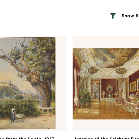
Show fi