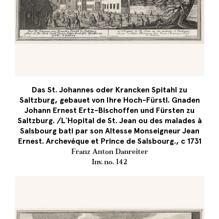
Das St. Johannes oder Krancken Spitahl zu
Saltzburg, gebauet von Ihre Hoch-Fürstl. Gnaden
Johann Ernest Ertz-Bischoffen und Fürsten zu
Saltzburg. /L`Hopital de St. Jean ou des malades à
Salsbourg bati par son Altesse Monseigneur Jean
Ernest. Archevéque et Prince de Salsbourg., c 1731
Franz Anton Danreiter
Inv. no. 142