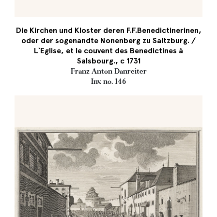
Die Kirchen und Kloster deren F.F.Benedictinerinen,
oder der sogenandte Nonenberg zu Saltzburg. /
L`Eglise, et le couvent des Benedictines à
Salsbourg., c 1731
Franz Anton Danreiter
Inv. no. 146