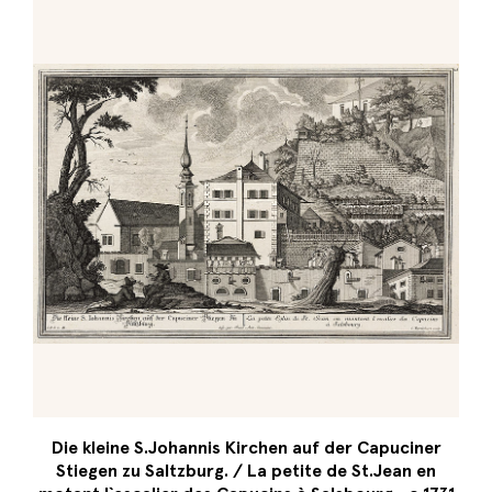
Die kleine S.Johannis Kirchen auf der Capuciner
Stiegen zu Saltzburg. / La petite de St.Jean en