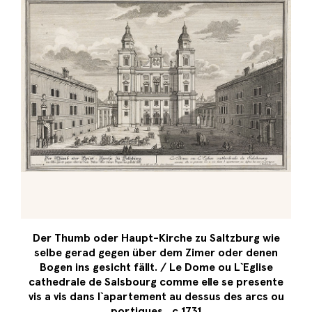
Der Thumb oder Haupt-Kirche zu Saltzburg wie
selbe gerad gegen über dem Zimer oder denen
Bogen ins gesicht fällt. / Le Dome ou L`Eglise
cathedrale de Salsbourg comme elle se presente
vis a vis dans l`apartement au dessus des arcs ou
portiques., c 1731