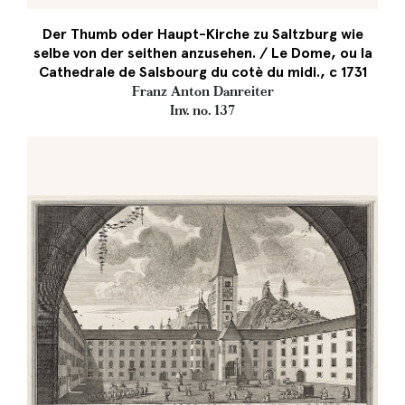
Der Thumb oder Haupt-Kirche zu Saltzburg wie
selbe von der seithen anzusehen. / Le Dome, ou la
Cathedrale de Salsbourg du cotè du midi., c 1731
Franz Anton Danreiter
Inv. no. 137