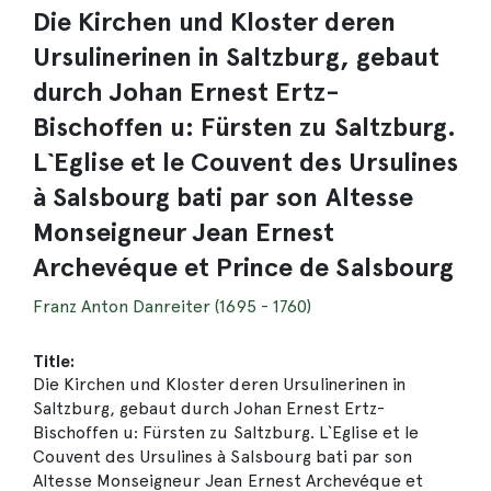
Die Kirchen und Kloster deren
Ursulinerinen in Saltzburg, gebaut
durch Johan Ernest Ertz-
Bischoffen u: Fürsten zu Saltzburg.
L`Eglise et le Couvent des Ursulines
à Salsbourg bati par son Altesse
Monseigneur Jean Ernest
Archevéque et Prince de Salsbourg
Franz Anton Danreiter (1695 - 1760)
Title:
Die Kirchen und Kloster deren Ursulinerinen in
Saltzburg, gebaut durch Johan Ernest Ertz-
Bischoffen u: Fürsten zu Saltzburg. L`Eglise et le
Couvent des Ursulines à Salsbourg bati par son
Altesse Monseigneur Jean Ernest Archevéque et