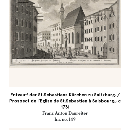
Entwurf der St.Sebastians Kürchen zu Saltzburg. /
Prospect de l`Eglise de St.Sebastien à Salsbourg., c
1731
Franz Anton Danreiter
Inv. no. 149