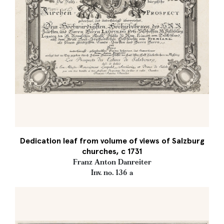
Dedication leaf from volume of views of Salzburg
churches, c 1731
Franz Anton Danreiter
Inv. no. 136 a