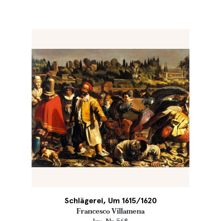
Schlägerei, Um 1615/1620
Francesco Villamena