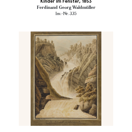
Kinder im Fenster, 1853
Ferdinand Georg Waldmüller
Inv.-Nr. 335