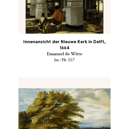
Innenansicht der Nieuwe Kerk in Delft,
1664
Emanuel de Witte
Inv.-Nr. 557