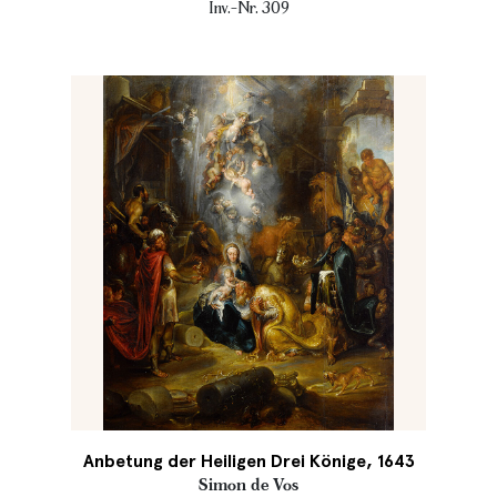
Inv.-Nr. 309
Anbetung der Heiligen Drei Könige, 1643
Simon de Vos