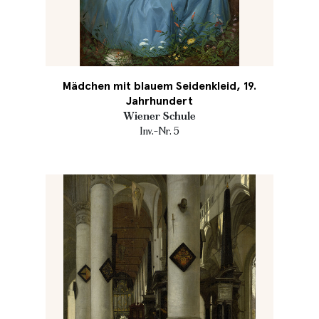
Mädchen mit blauem Seidenkleid, 19.
Jahrhundert
Wiener Schule
Inv.-Nr. 5