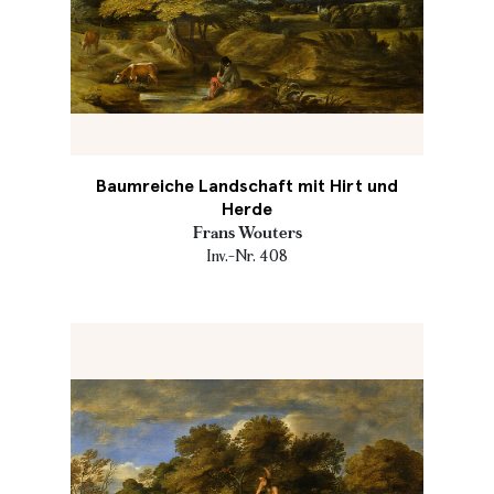
Baumreiche Landschaft mit Hirt und
Herde
Frans Wouters
Inv.-Nr. 408