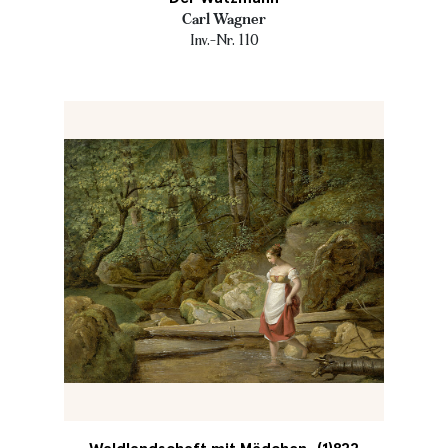
Carl Wagner
Inv.-Nr. 110