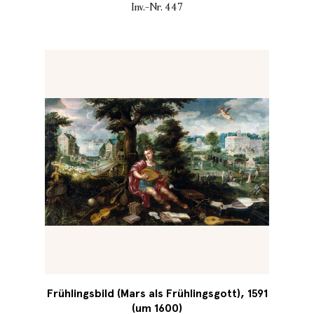
Inv.-Nr. 447
Frühlingsbild (Mars als Frühlingsgott), 1591
(um 1600)