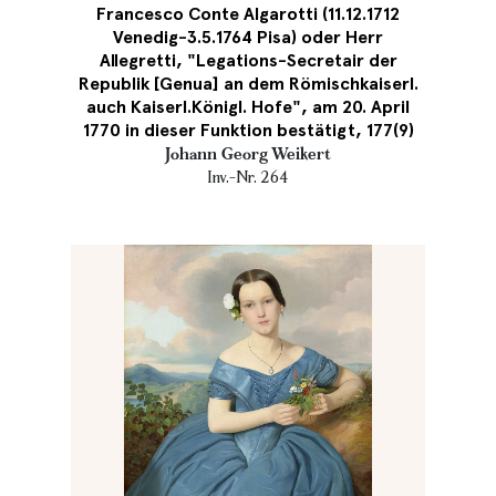
Francesco Conte Algarotti (11.12.1712
Venedig-3.5.1764 Pisa) oder Herr
Allegretti, "Legations-Secretair der
Republik [Genua] an dem Römischkaiserl.
auch Kaiserl.Königl. Hofe", am 20. April
1770 in dieser Funktion bestätigt, 177(9)
Johann Georg Weikert
Inv.-Nr. 264