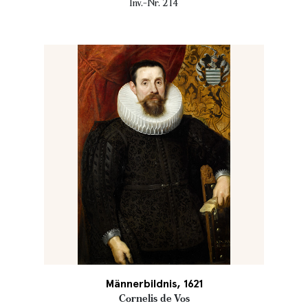
Inv.-Nr. 214
Männerbildnis, 1621
Cornelis de Vos