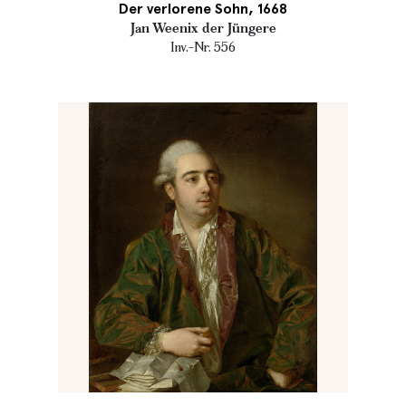
Der verlorene Sohn, 1668
Jan Weenix der Jüngere
Inv.-Nr. 556