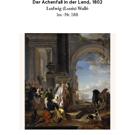
Der Achenfall in der Lend, 1802
Ludwig (Louis) Wallé
Inv.-Nr. 588