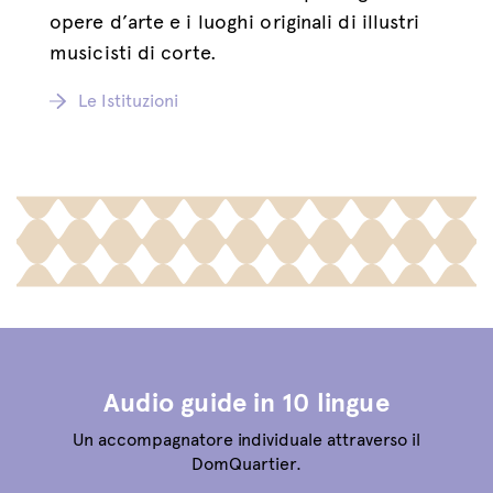
opere d’arte e i luoghi originali di illustri
musicisti di corte.
Le Istituzioni
Audio guide in 10 lingue
Un accompagnatore individuale attraverso il
DomQuartier.