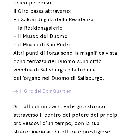
unico percorso.
Il Giro passa attraverso:
– i Saloni di gala della Residenza
– la Residenzgalerie
– il Museo del Duomo
– il Museo di San Pietro
Altri punti di forza sono la magnifica vista
dalla terrazza del Duomo sulla città
vecchia di Salisburgo e la tribuna
dell’organo nel Duomo di Salisburgo.
Il Giro del DomQuartier
Si tratta di un avvincente giro storico
attraverso il centro del potere dei principi
arcivescovi d’un tempo, con la sua
straordinaria architettura e prestigiose