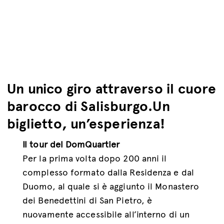
Un unico giro attraverso il cuore
barocco di Salisburgo.Un
biglietto, un’esperienza!
Il tour del DomQuartier
Per la prima volta dopo 200 anni il
complesso formato dalla Residenza e dal
Duomo, al quale si è aggiunto il Monastero
dei Benedettini di San Pietro, è
nuovamente accessibile all’interno di un