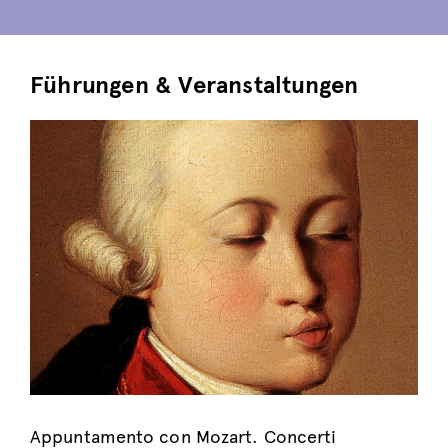
Führungen & Veranstaltungen
Appuntamento con Mozart. Concerti