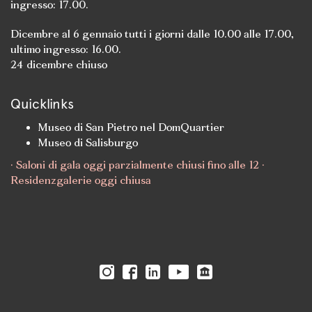
ingresso: 17.00.
Dicembre al 6 gennaio tutti i giorni dalle 10.00 alle 17.00,
ultimo ingresso: 16.00.
24 dicembre chiuso
Quicklinks
Museo di San Pietro nel DomQuartier
Museo di Salisburgo
· Saloni di gala oggi parzialmente chiusi fino alle 12 ·
Residenzgalerie oggi chiusa