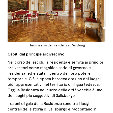
Thronsaal in der Residenz zu Salzburg
Ospiti dal principe arcivescovo
Nel corso dei secoli, la residenza è servita ai principi
arcivescovi come magnifica sede di governo e
residenza, ed è stata il centro del loro potere
temporale. Già in epoca barocca era uno dei luoghi
più rappresentativi nel territorio di lingua tedesca.
Oggi la Residenza nel cuore della città vecchia è uno
dei luoghi più suggestivi di Salisburgo.
I saloni di gala della Residenza sono tra i luoghi
centrali della storia di Salisburgo e raccontano in