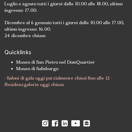
Luglio e agosto tutti i giorni dalle 10.00 alle 18.00, ultimo
ingresso: 17.00.
Dicembre al 6 gennaio tutti i giorni dalle 10.00 alle 17.00,
ultimo ingresso: 16.00.
24 dicembre chiuso
Quicklinks
Museo di San Pietro nel DomQuartier
Museo di Salisburgo
· Saloni di gala oggi parzialmente chiusi fino alle 12 ·
Residenzgalerie oggi chiusa