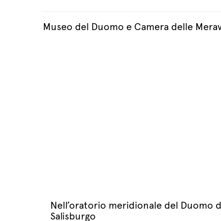
Museo del Duomo e Camera delle Meravi
Nell’oratorio meridionale del Duomo di 
Salisburgo