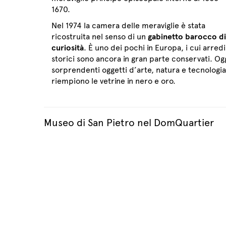
1670.
Nel 1974 la camera delle meraviglie è stata
ricostruita nel senso di un
gabinetto barocco di
curiosità
. È uno dei pochi in Europa, i cui arredi
storici sono ancora in gran parte conservati. Og
sorprendenti oggetti d’arte, natura e tecnologia
riempiono le vetrine in nero e oro.
Museo di San Pietro nel DomQuartier