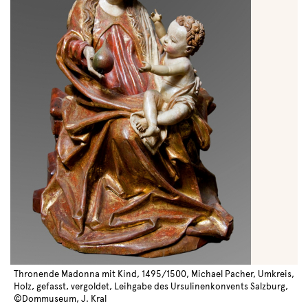
Thronende Madonna mit Kind, 1495/1500, Michael Pacher, Umkreis,
Holz, gefasst, vergoldet, Leihgabe des Ursulinenkonvents Salzburg,
©Dommuseum, J. Kral