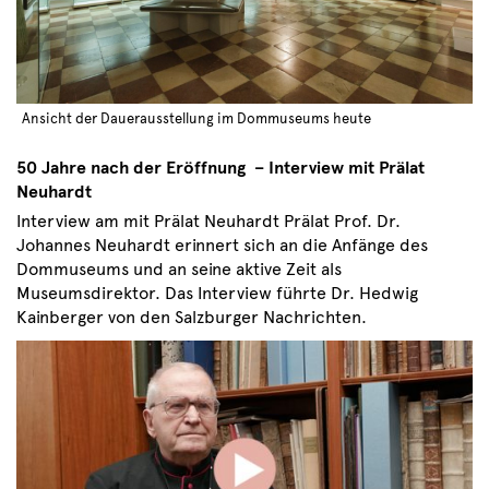
Ansicht der Dauerausstellung im Dommuseums heute
50 Jahre nach der Eröffnung – Interview mit Prälat
Neuhardt
Interview am mit Prälat Neuhardt Prälat Prof. Dr.
Johannes Neuhardt erinnert sich an die Anfänge des
Dommuseums und an seine aktive Zeit als
Museumsdirektor. Das Interview führte Dr. Hedwig
Kainberger von den Salzburger Nachrichten.