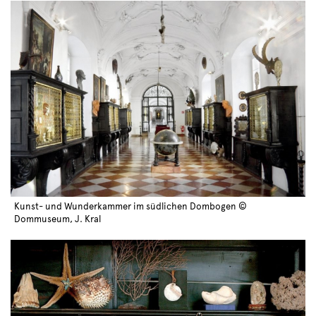
Kunst- und Wunderkammer im südlichen Dombogen ©
Dommuseum, J. Kral