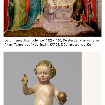
Darbringung Jesu im Tempel, 1425/1430, Meister des Pfarrwerfener
Altars, Tempera auf Holz, Inv.Nr. KAT 26, ©Dommuseum, J. Kral