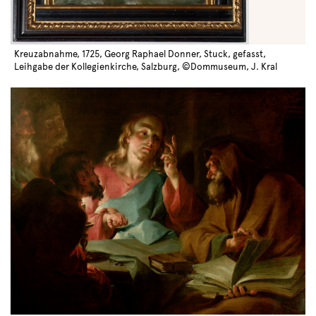
Kreuzabnahme, 1725, Georg Raphael Donner, Stuck, gefasst,
Leihgabe der Kollegienkirche, Salzburg, ©Dommuseum, J. Kral