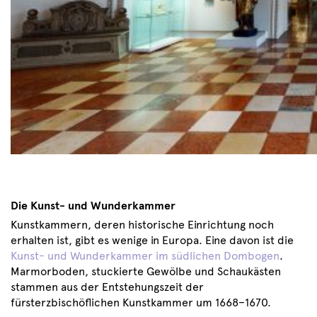
Die Kunst- und Wunderkammer
Kunstkammern, deren historische Einrichtung noch
erhalten ist, gibt es wenige in Europa. Eine davon ist die
Kunst- und Wunderkammer im südlichen Dombogen
.
Marmorboden, stuckierte Gewölbe und Schaukästen
stammen aus der Entstehungszeit der
fürsterzbischöflichen Kunstkammer um 1668–1670.