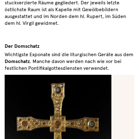
stuckverzierte Räume gegliedert. Der jeweils letzte
östlichste Raum ist als Kapelle mit Gewölbebildern
ausgestattet und im Norden dem hl. Rupert, im Süden
dem hl. Virgil gewidmet.
Der Domschatz
Wichtigste Exponate sind die liturgischen Geräte aus dem
Domschatz
. Manche davon werden nach wie vor bei
festlichen Pontifikalgottesdiensten verwendet.