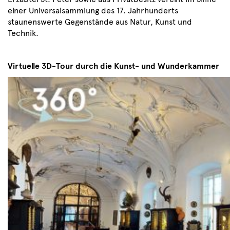
einer Universalsammlung des 17. Jahrhunderts
staunenswerte Gegenstände aus Natur, Kunst und
Technik.
Virtuelle 3D-Tour durch die Kunst- und Wunderkammer