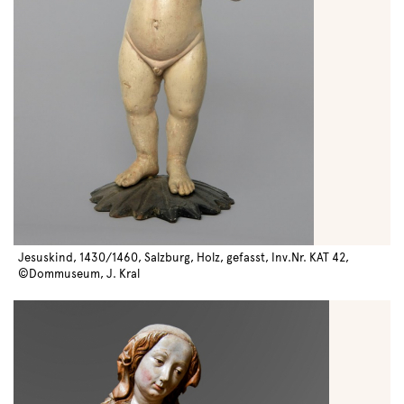
Jesuskind, 1430/1460, Salzburg, Holz, gefasst, Inv.Nr. KAT 42,
©Dommuseum, J. Kral