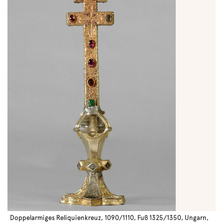
Doppelarmiges Reliquienkreuz, 1090/1110, Fuß 1325/1350, Ungarn,