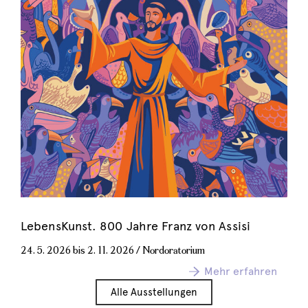
LebensKunst. 800 Jahre Franz von Assisi
24. 5. 2026
bis
2. 11. 2026
/
Nordoratorium
Mehr erfahren
Alle Ausstellungen