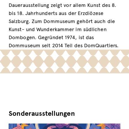
Dauerausstellung zeigt vor allem Kunst des 8.
bis 18. Jahrhunderts aus der Erzdiözese
Salzburg. Zum Dommuseum gehört auch die
Kunst- und Wunderkammer im südlichen
Dombogen. Gegründet 1974, ist das
Dommuseum seit 2014 Teil des DomQuartiers.
Sonderausstellungen