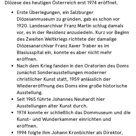
Diözese des heutigen Österreich erst 1974 eröffnet.
Erste Überlegungen, ein Salzburger
Diözesanmuseum zu gründen, gab es schon vor
1920. Landesarchivar Franz Martin schlug damals
vor, es in der Residenz anzusiedeln. Kurz vor Beginn
des Zweiten Weltkriegs richtete der damalige
Diözesanarchivar Franz Xaver Traber es im
Blasiusspital ein, konnte es aber nicht mehr
eröffnen.
Nach dem Krieg fanden in den Oratorien des Doms
zunächst Sonderausstellungen moderner
christlicher Kunst statt, 1959 anlässlich der
Wiedereröffnung des Doms eine große historische
Ausstellung.
Seit 1965 führte Johannes Neuhardt hier
Ausstellungen alter Kunst durch.
1974 konnte er schließlich das Dommuseum und die
Kunst- und Wunderkammer einrichten und
eröffnen.
1994 folgte ihm Johann Kronbichler als Direktor,