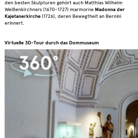
den besten Skulpturen gehört auch Matthias Wilhelm
Weißenkirchners (1670–1727) marmorne
Madonna der
Kajetanerkirche
(1726), deren Bewegtheit an Bernini
erinnert.
Virtuelle 3D-Tour durch das Dommuseum