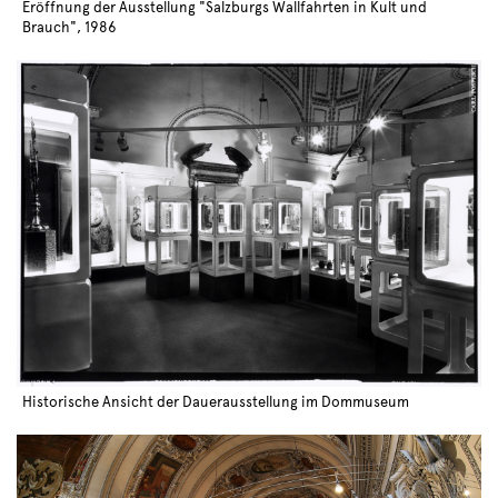
Eröffnung der Ausstellung "Salzburgs Wallfahrten in Kult und
Brauch", 1986
Historische Ansicht der Dauerausstellung im Dommuseum