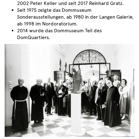
2002 Peter Keller und seit 2017 Reinhard Gratz.
Seit 1975 zeigte das Dommuseum
Sonderausstellungen, ab 1980 in der Langen Galerie,
ab 1998 im Nordoratorium.
2014 wurde das Dommuseum Teil des
DomQuartiers.