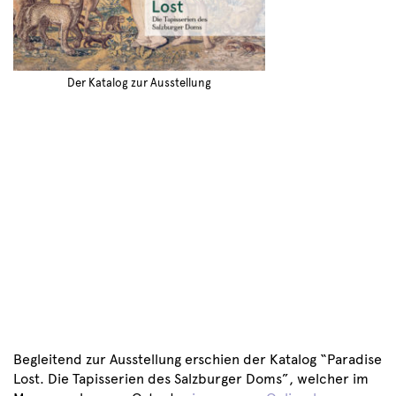
Der Katalog zur Ausstellung
Begleitend zur Ausstellung erschien der Katalog “Paradise
Lost. Die Tapisserien des Salzburger Doms”, welcher im