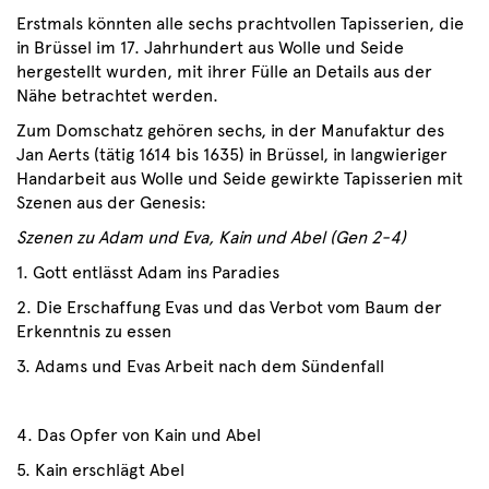
Erstmals könnten alle sechs prachtvollen Tapisserien, die
in Brüssel im 17. Jahrhundert aus Wolle und Seide
hergestellt wurden, mit ihrer Fülle an Details aus der
Nähe betrachtet werden.
Zum Domschatz gehören sechs, in der Manufaktur des
Jan Aerts (tätig 1614 bis 1635) in Brüssel, in langwieriger
Handarbeit aus Wolle und Seide gewirkte Tapisserien mit
Szenen aus der Genesis:
Szenen zu Adam und Eva, Kain und Abel (Gen 2-4)
1. Gott entlässt Adam ins Paradies
2. Die Erschaffung Evas und das Verbot vom Baum der
Erkenntnis zu essen
3. Adams und Evas Arbeit nach dem Sündenfall
4. Das Opfer von Kain und Abel
5. Kain erschlägt Abel