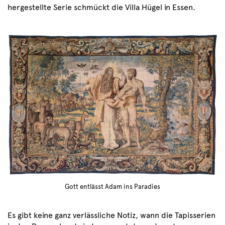
hergestellte Serie schmückt die Villa Hügel in Essen.
Gott entlässt Adam ins Paradies
Es gibt keine ganz verlässliche Notiz, wann die Tapisserien