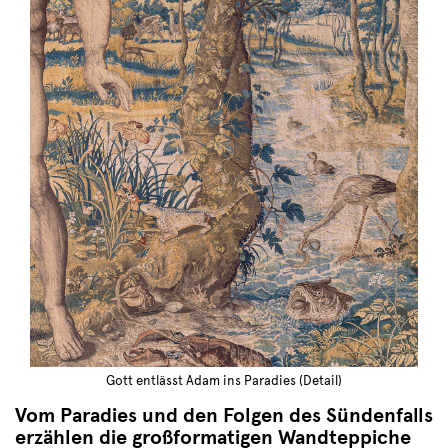
Gott entlässt Adam ins Paradies (Detail)
Vom Paradies und den Folgen des Sündenfalls
erzählen die großformatigen Wandteppiche