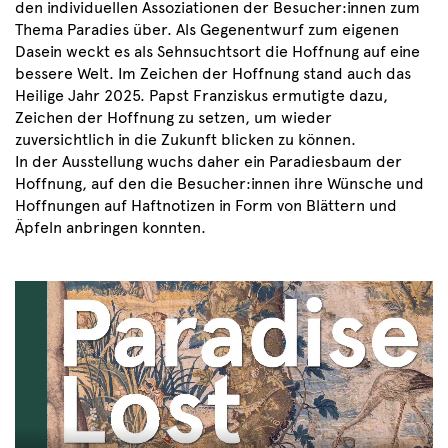
den individuellen Assoziationen der Besucher:innen zum
Thema Paradies über. Als Gegenentwurf zum eigenen
Dasein weckt es als Sehnsuchtsort die Hoffnung auf eine
bessere Welt. Im Zeichen der Hoffnung stand auch das
Heilige Jahr 2025. Papst Franziskus ermutigte dazu,
Zeichen der Hoffnung zu setzen, um wieder
zuversichtlich in die Zukunft blicken zu können.
In der Ausstellung wuchs daher ein Paradiesbaum der
Hoffnung, auf den die Besucher:innen ihre Wünsche und
Hoffnungen auf Haftnotizen in Form von Blättern und
Äpfeln anbringen konnten.