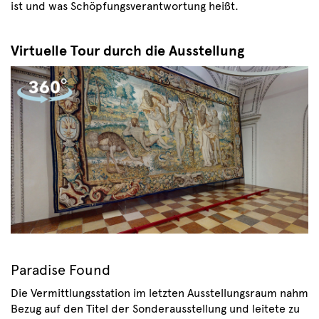
ist und was Schöpfungsverantwortung heißt.
Virtuelle Tour durch die Ausstellung
Paradise Found
Die Vermittlungsstation im letzten Ausstellungsraum nahm
Bezug auf den Titel der Sonderausstellung und leitete zu