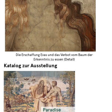
Die Erschaffung Evas und das Verbot vom Baum der
Erkenntnis zu essen (Detail)
Katalog zur Ausstellung