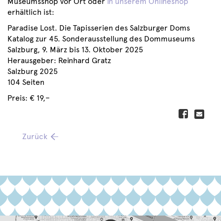
Museumsshop vor Ort oder
in unserem Onlineshop
erhältlich ist:
Paradise Lost. Die Tapisserien des Salzburger Doms
Katalog zur 45. Sonderausstellung des Dommuseums
Salzburg, 9. März bis 13. Oktober 2025
Herausgeber: Reinhard Gratz
Salzburg 2025
104 Seiten
Preis: € 19,–
Zurück