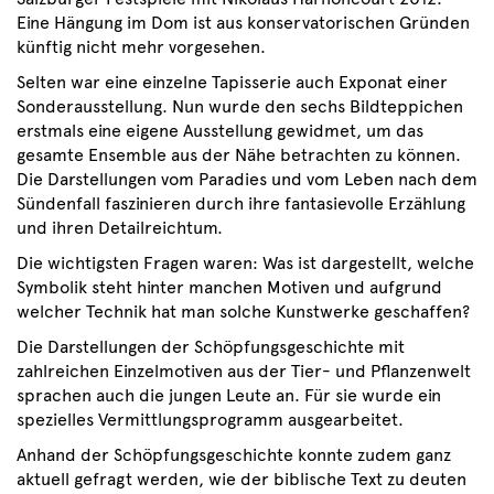
Eine Hängung im Dom ist aus konservatorischen Gründen
künftig nicht mehr vorgesehen.
Selten war eine einzelne Tapisserie auch Exponat einer
Sonderausstellung. Nun wurde den sechs Bildteppichen
erstmals eine eigene Ausstellung gewidmet, um das
gesamte Ensemble aus der Nähe betrachten zu können.
Die Darstellungen vom Paradies und vom Leben nach dem
Sündenfall faszinieren durch ihre fantasievolle Erzählung
und ihren Detailreichtum.
Die wichtigsten Fragen waren: Was ist dargestellt, welche
Symbolik steht hinter manchen Motiven und aufgrund
welcher Technik hat man solche Kunstwerke geschaffen?
Die Darstellungen der Schöpfungsgeschichte mit
zahlreichen Einzelmotiven aus der Tier- und Pflanzenwelt
sprachen auch die jungen Leute an. Für sie wurde ein
spezielles Vermittlungsprogramm ausgearbeitet.
Anhand der Schöpfungsgeschichte konnte zudem ganz
aktuell gefragt werden, wie der biblische Text zu deuten