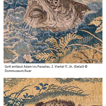
Gott entlässt Adam ins Paradies, 2. Viertel 17. Jh. (Detail) ©
Dommuseum/Auer