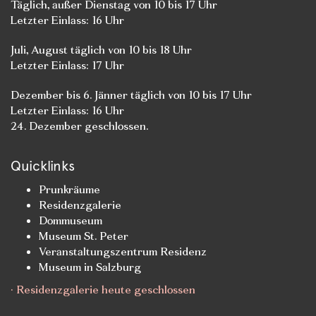
Täglich, außer Dienstag von 10 bis 17 Uhr
Letzter Einlass: 16 Uhr
Juli, August täglich von 10 bis 18 Uhr
Letzter Einlass: 17 Uhr
Dezember bis 6. Jänner täglich von 10 bis 17 Uhr
Letzter Einlass: 16 Uhr
24. Dezember geschlossen.
Quicklinks
Prunkräume
Residenzgalerie
Dommuseum
Museum St. Peter
Veranstaltungszentrum Residenz
Museum in Salzburg
· Residenzgalerie heute geschlossen