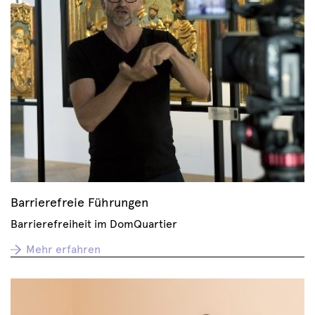
Barrierefreie Führungen
Barrierefreiheit im DomQuartier
Mehr erfahren