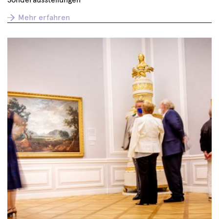
Mehr erfahren