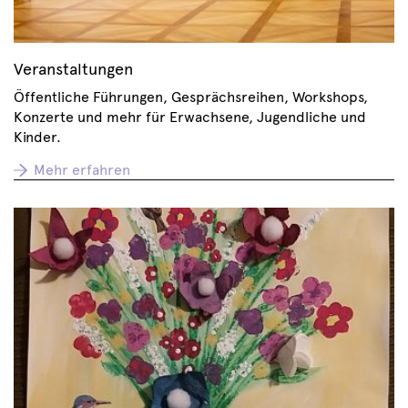
Veranstaltungen
Öffentliche Führungen, Gesprächsreihen, Workshops,
Konzerte und mehr für Erwachsene, Jugendliche und
Kinder.
Mehr erfahren