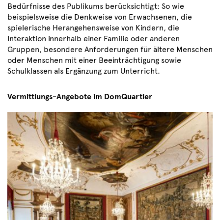
Bedürfnisse des Publikums berücksichtigt: So wie
beispielsweise die Denkweise von Erwachsenen, die
spielerische Herangehensweise von Kindern, die
Interaktion innerhalb einer Familie oder anderen
Gruppen, besondere Anforderungen für ältere Menschen
oder Menschen mit einer Beeinträchtigung sowie
Schulklassen als Ergänzung zum Unterricht.
Vermittlungs-Angebote im DomQuartier