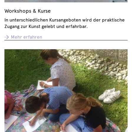
Workshops & Kurse
In unterschiedlichen Kursangeboten wird der praktische
Zugang zur Kunst gelebt und erfahrbar.
Mehr erfahren