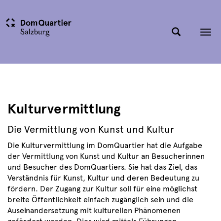
Tog
nav
Kulturvermittlung
Die Vermittlung von Kunst und Kultur
Die Kulturvermittlung im DomQuartier hat die Aufgabe
der Vermittlung von Kunst und Kultur an Besucherinnen
und Besucher des DomQuartiers. Sie hat das Ziel, das
Verständnis für Kunst, Kultur und deren Bedeutung zu
fördern. Der Zugang zur Kultur soll für eine möglichst
breite Öffentlichkeit einfach zugänglich sein und die
Auseinandersetzung mit kulturellen Phänomenen