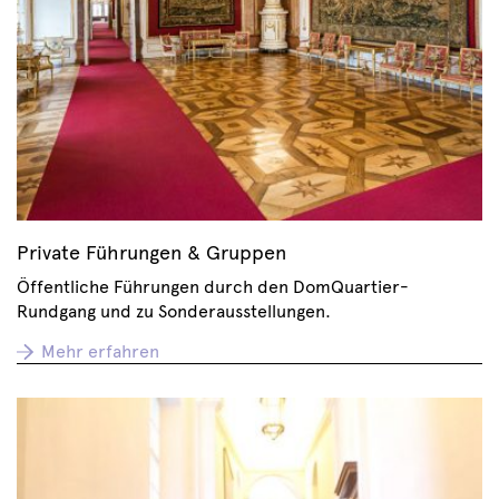
Private Führungen & Gruppen
Öffentliche Führungen durch den DomQuartier-
Rundgang und zu Sonderausstellungen.
Mehr erfahren