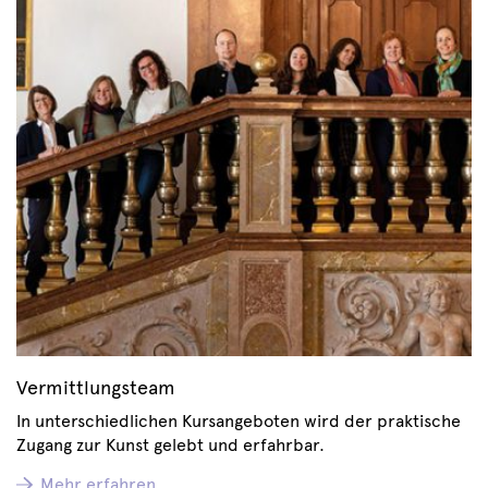
Vermittlungsteam
In unterschiedlichen Kursangeboten wird der praktische
Zugang zur Kunst gelebt und erfahrbar.
Mehr erfahren