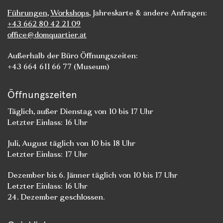
Führungen
,
Workshops
, Jahreskarte & andere Anfragen:
+43 662 80 42 21 09
office@domquartier.at
Außerhalb der Büro Öffnungszeiten:
+43 664 611 66 77 (Museum)
Öffnungszeiten
Täglich, außer Dienstag von 10 bis 17 Uhr
Letzter Einlass: 16 Uhr
Juli, August täglich von 10 bis 18 Uhr
Letzter Einlass: 17 Uhr
Dezember bis 6. Jänner täglich von 10 bis 17 Uhr
Letzter Einlass: 16 Uhr
24. Dezember geschlossen.