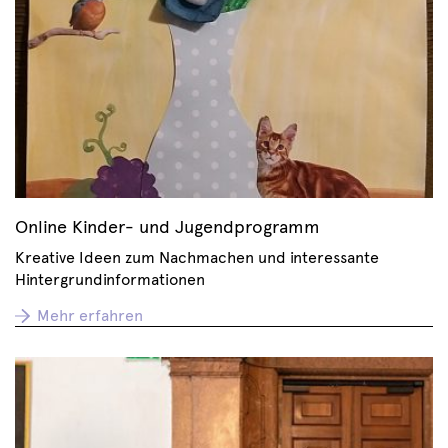
Online Kinder- und Jugendprogramm
Kreative Ideen zum Nachmachen und interessante
Hintergrundinformationen
Mehr erfahren