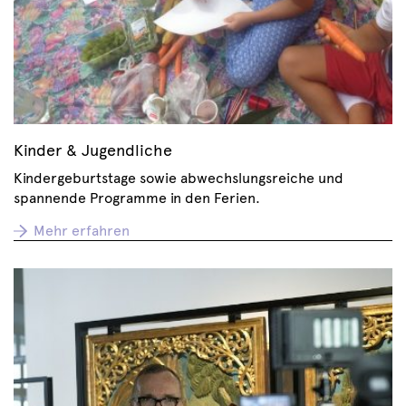
Kinder & Jugendliche
Kindergeburtstage sowie abwechslungsreiche und
spannende Programme in den Ferien.
Mehr erfahren