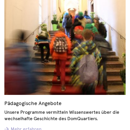
Pädagogische Angebote
Unsere Programme vermitteln Wissenswertes über die
wechselhafte Geschichte des DomQuartiers.
Mehr erfahren