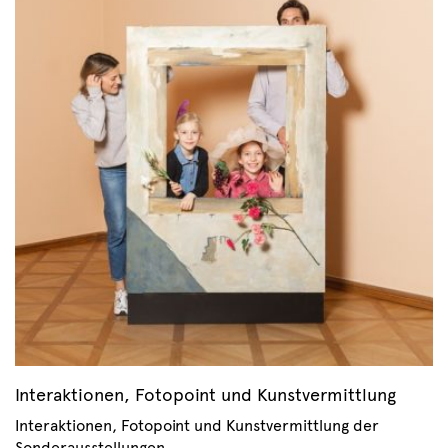
Interaktionen, Fotopoint und Kunstvermittlung
Interaktionen, Fotopoint und Kunstvermittlung der
Sonderausstellungen