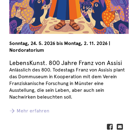
Sonntag
,
24. 5. 2026
bis
Montag
,
2. 11. 2026
|
Nordoratorium
LebensKunst. 800 Jahre Franz von Assisi
Anlässlich des 800. Todestags Franz von Assisis plant
das Dommuseum in Kooperation mit dem Verein
Franziskanische Forschung in Münster eine
Ausstellung, die sein Leben, aber auch sein
Nachwirken beleuchten soll.
Mehr erfahren