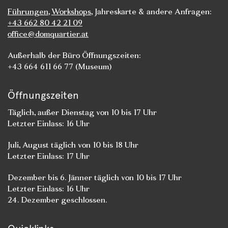
Führungen
,
Workshops
, Jahreskarte & andere Anfragen:
+43 662 80 42 21 09
office@domquartier.at
Außerhalb der Büro Öffnungszeiten:
+43 664 611 66 77 (Museum)
Öffnungszeiten
Täglich, außer Dienstag von 10 bis 17 Uhr
Letzter Einlass: 16 Uhr
Juli, August täglich von 10 bis 18 Uhr
Letzter Einlass: 17 Uhr
Dezember bis 6. Jänner täglich von 10 bis 17 Uhr
Letzter Einlass: 16 Uhr
24. Dezember geschlossen.