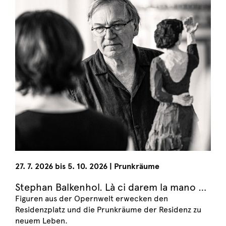
27. 7. 2026 bis 5. 10. 2026 | Prunkräume
Stephan Balkenhol. Là ci darem la mano …
Figuren aus der Opernwelt erwecken den
Residenzplatz und die Prunkräume der Residenz zu
neuem Leben.