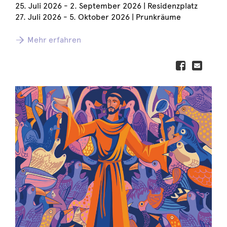
25. Juli 2026 - 2. September 2026 | Residenzplatz
27. Juli 2026 - 5. Oktober 2026 | Prunkräume
Mehr erfahren