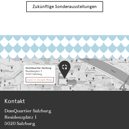
Zukünftige Sonderausstellungen
Kontakt
DomQuartier Salzburg
Residenzplatz 1
5020 Salzburg