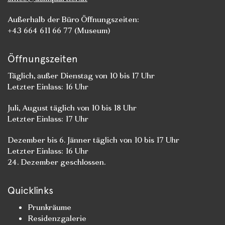
Außerhalb der Büro Öffnungszeiten:
+43 664 611 66 77 (Museum)
Öffnungszeiten
Täglich, außer Dienstag von 10 bis 17 Uhr
Letzter Einlass: 16 Uhr
Juli, August täglich von 10 bis 18 Uhr
Letzter Einlass: 17 Uhr
Dezember bis 6. Jänner täglich von 10 bis 17 Uhr
Letzter Einlass: 16 Uhr
24. Dezember geschlossen.
Quicklinks
Prunkräume
Residenzgalerie