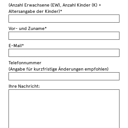
(Anzahl Erwachsene (EW), Anzahl Kinder (K) +
Altersangabe der Kinder)*
Vor- und Zuname*
E-Mail*
Telefonnummer
(Angabe für kurzfristige Änderungen empfohlen)
Ihre Nachricht: