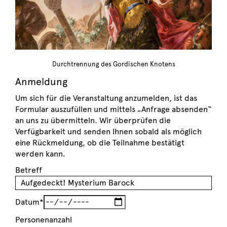
Durchtrennung des Gordischen Knotens
Anmeldung
Um sich für die Veranstaltung anzumelden, ist das
Formular auszufüllen und mittels „Anfrage absenden“
an uns zu übermitteln. Wir überprüfen die
Verfügbarkeit und senden Ihnen sobald als möglich
eine Rückmeldung, ob die Teilnahme bestätigt
werden kann.
Betreff
Datum*
Personenanzahl