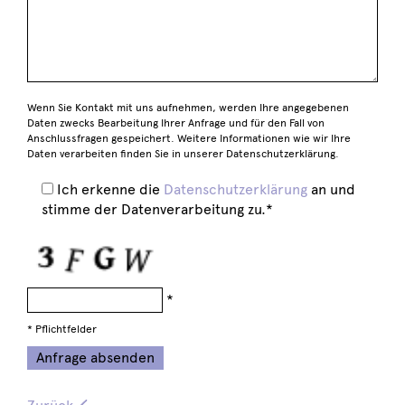
Wenn Sie Kontakt mit uns aufnehmen, werden Ihre angegebenen
Daten zwecks Bearbeitung Ihrer Anfrage und für den Fall von
Anschlussfragen gespeichert. Weitere Informationen wie wir Ihre
Daten verarbeiten finden Sie in unserer Datenschutzerklärung.
Ich erkenne die
Datenschutzerklärung
an und
stimme der Datenverarbeitung zu.*
*
* Pflichtfelder