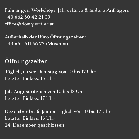
Führungen
,
Workshops
, Jahreskarte & andere Anfragen:
+43 662 80 42 21 09
office@domquartier.at
Außerhalb der Büro Öffnungszeiten:
+43 664 611 66 77 (Museum)
Öffnungszeiten
Täglich, außer Dienstag von 10 bis 17 Uhr
Letzter Einlass: 16 Uhr
Juli, August täglich von 10 bis 18 Uhr
Letzter Einlass: 17 Uhr
Dezember bis 6. Jänner täglich von 10 bis 17 Uhr
Letzter Einlass: 16 Uhr
24. Dezember geschlossen.