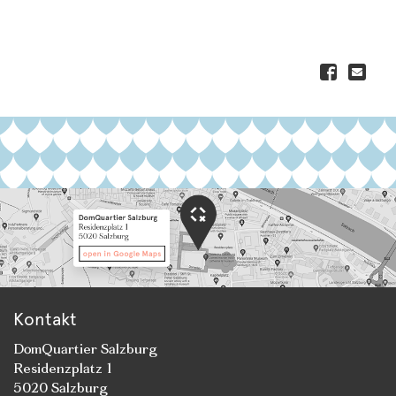
Kontakt
DomQuartier Salzburg
Residenzplatz 1
5020 Salzburg