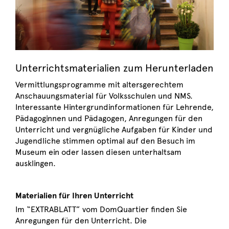
Unterrichtsmaterialien zum Herunterladen
Vermittlungsprogramme mit altersgerechtem
Anschauungsmaterial für Volksschulen und NMS.
Interessante Hintergrundinformationen für Lehrende,
Pädagoginnen und Pädagogen, Anregungen für den
Unterricht und vergnügliche Aufgaben für Kinder und
Jugendliche stimmen optimal auf den Besuch im
Museum ein oder lassen diesen unterhaltsam
ausklingen.
Materialien für Ihren Unterricht
Im “EXTRABLATT” vom DomQuartier finden Sie
Anregungen für den Unterricht. Die