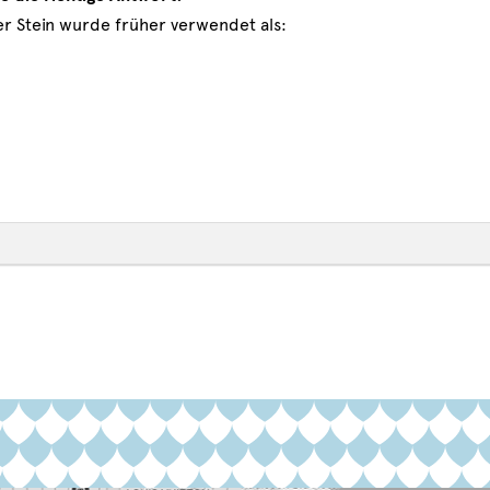
er Stein wurde früher verwendet als: