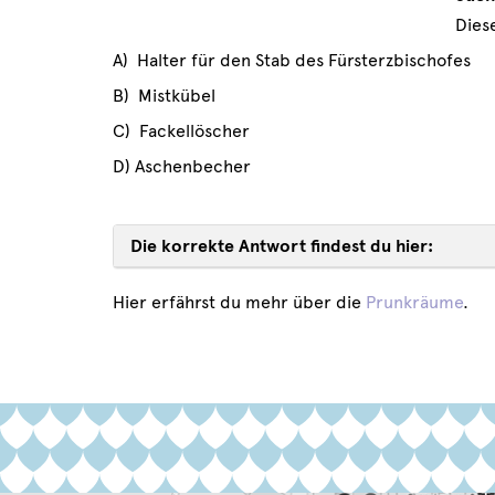
Dies
A) Halter für den Stab des Fürsterzbischofes
B) Mistkübel
C) Fackellöscher
D) Aschenbecher
Die korrekte Antwort findest du hier:
Hier erfährst du mehr über die
Prunkräume
.