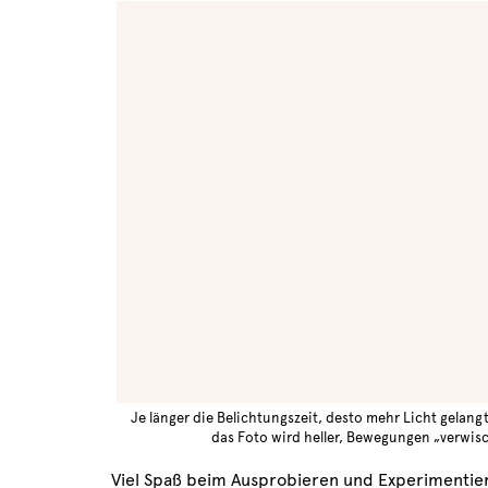
Je länger die Belichtungszeit, desto mehr Licht gelangt
das Foto wird heller, Bewegungen „verwis
Viel Spaß beim Ausprobieren und Experimentie