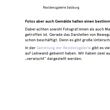
Residenzgalerie Salzburg
Fotos aber auch Gemälde halten einen bestimm
Dabei achten sowohl Fotograf:innen als auch M
getroffen ist. Gerade das Darstellen von Bewegu
schon beschäftigt. Denn es gibt große Untersc
In der
Sammlung der Residenzgalerie
gibt es vi
auf Leinwand gebannt haben. Wir haben zwei au
„verwischt“ dargestellt werden.