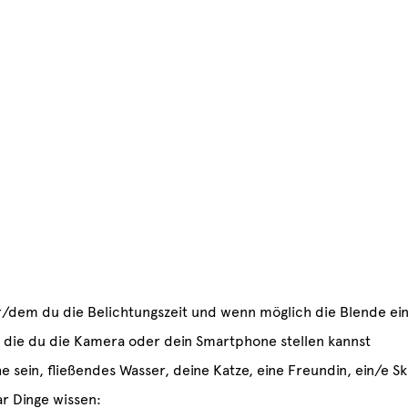
/dem du die Belichtungszeit und wenn möglich die Blende ein
uf die du die Kamera oder dein Smartphone stellen kannst
he sein, fließendes Wasser, deine Katze, eine Freundin, ein/e 
ar Dinge wissen: