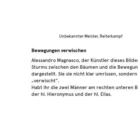
Unbekannter Meister, Reiterkampf
Bewegungen verwischen
Alessandro Magnasco, der Künstler dieses Bilde
Sturms zwischen den Bäumen und die Bewegung
dargestellt. Sie sie nicht klar umrissen, sond
„verwischt“.
Habt ihr die zwei Männer am rechten unteren B
der hl. Hieronymus und der hl. Elias.