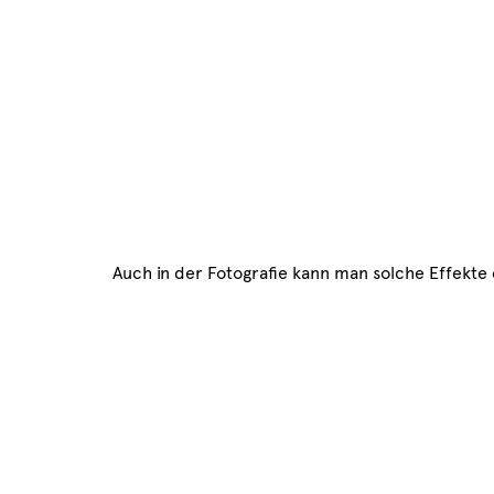
Auch in der Fotografie kann man solche Effekte