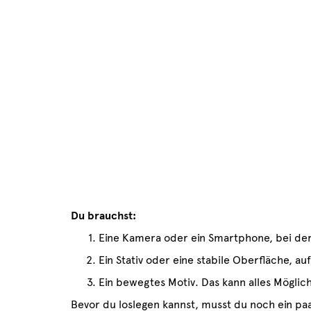
Du brauchst:
Eine Kamera oder ein Smartphone, bei der
Ein Stativ oder eine stabile Oberfläche, a
Ein bewegtes Motiv. Das kann alles Möglic
Bevor du loslegen kannst, musst du noch ein pa