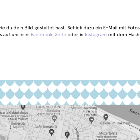
ie du dein Bild gestaltet hast. Schick dazu ein E-Mail mit Fot
s auf unserer
Facebook Seite
oder in
Instagram
mit dem Hash