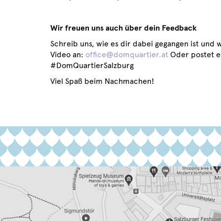
Wir freuen uns auch über dein Feedback
Schreib uns, wie es dir dabei gegangen ist und w
Video an:
office@domquartier.at
Oder postet e
#DomQuartierSalzburg
Viel Spaß beim Nachmachen!