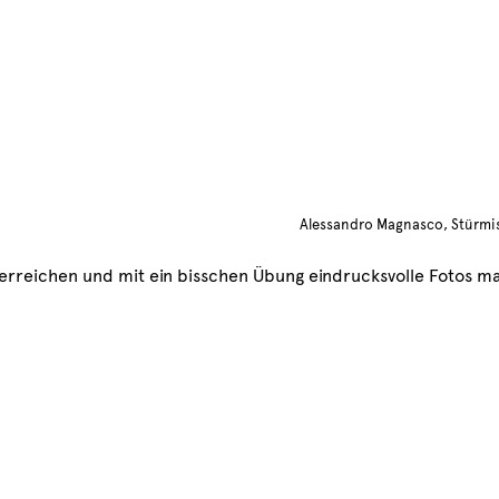
Alessandro Magnasco, Stürmi
 erreichen und mit ein bisschen Übung eindrucksvolle Fotos m