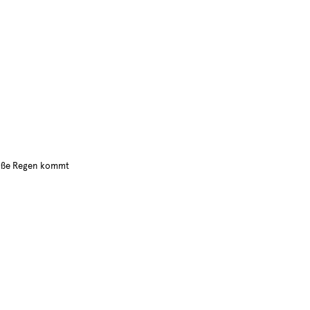
oße Regen kommt