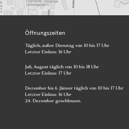
Öffnungszeiten
Täglich, außer Dienstag von 10 bis 17 Uhr
Letzter Einlass: 16 Uhr
Juli, August täglich von 10 bis 18 Uhr
Letzter Einlass: 17 Uhr
Dezember bis 6. Jänner täglich von 10 bis 17 Uhr
Letzter Einlass: 16 Uhr
24. Dezember geschlossen.