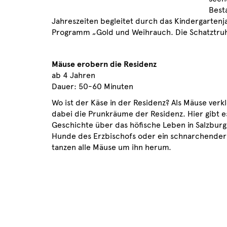
Best
Jahreszeiten begleitet durch das Kindergarten
Programm „Gold und Weihrauch. Die Schatztr
Mäuse erobern die Residenz
ab 4 Jahren
Dauer: 50-60 Minuten
Wo ist der Käse in der Residenz? Als Mäuse ver
dabei die Prunkräume der Residenz. Hier gibt e
Geschichte über das höfische Leben in Salzburg
Hunde des Erzbischofs oder ein schnarchender 
tanzen alle Mäuse um ihn herum.