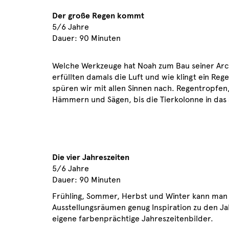
Der große Regen kommt
5/6 Jahre
Dauer: 90 Minuten
Welche Werkzeuge hat Noah zum Bau seiner Ar
erfüllten damals die Luft und wie klingt ein Reg
spüren wir mit allen Sinnen nach. Regentropfen
Hämmern und Sägen, bis die Tierkolonne in das 
Die vier Jahreszeiten
5/6 Jahre
Dauer: 90 Minuten
Frühling, Sommer, Herbst und Winter kann ma
Ausstellungsräumen genug Inspiration zu den J
eigene farbenprächtige Jahreszeitenbilder.