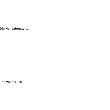
Die vier Jahreszeiten
 und Weihrauch