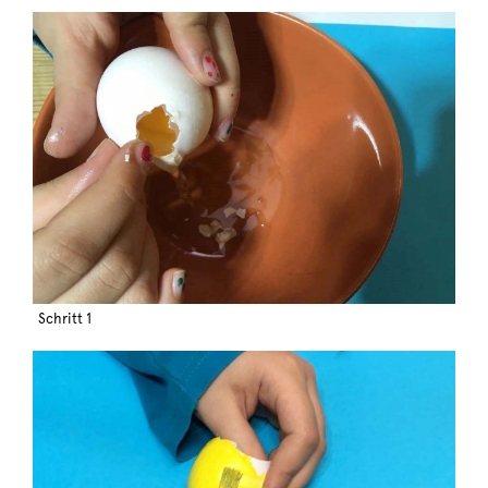
Schritt 1