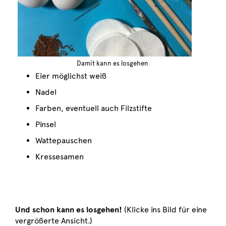
Damit kann es losgehen
Eier möglichst weiß
Nadel
Farben, eventuell auch Filzstifte
Pinsel
Wattepauschen
Kressesamen
Und schon kann es losgehen!
(Klicke ins Bild für eine
vergrößerte Ansicht.)