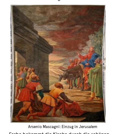
Arsenio Mascagni: Einzug in Jerusalem