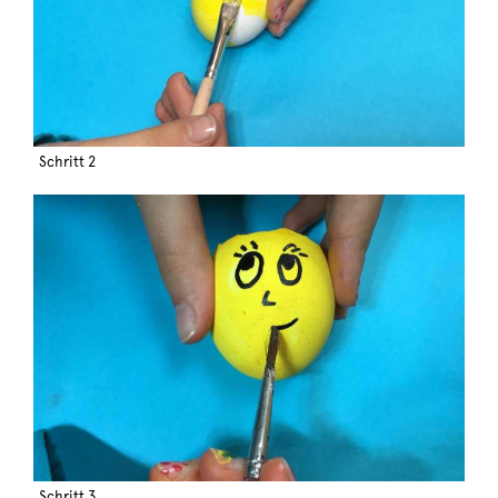
Schritt 2
Schritt 3