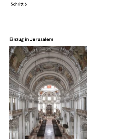
Schritt 6
Einzug in Jerusalem