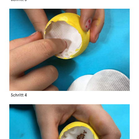
Schritt 4