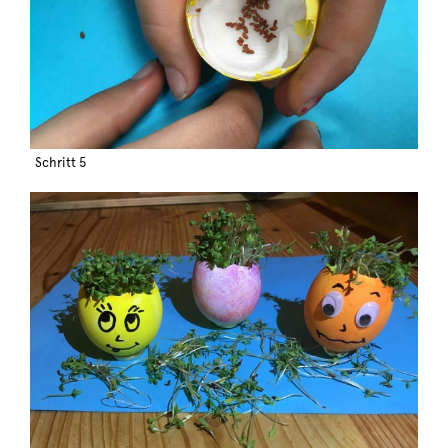
Schritt 5