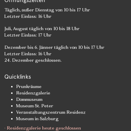
Öffnungszeiten
Täglich, außer Dienstag von 10 bis 17 Uhr
Letzter Einlass: 16 Uhr
Juli, August täglich von 10 bis 18 Uhr
Letzter Einlass: 17 Uhr
Dezember bis 6. Jänner täglich von 10 bis 17 Uhr
Letzter Einlass: 16 Uhr
24. Dezember geschlossen.
Quicklinks
Prunkräume
Residenzgalerie
Dommuseum
Museum St. Peter
Veranstaltungszentrum Residenz
Museum in Salzburg
· Residenzgalerie heute geschlossen