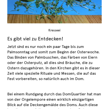
Kresseei
Es gibt viel zu Entdecken!
Jetzt sind es nur noch ein paar Tage bis zum
Palmsonntag und somit zum Beginn der Osterwoche.
Das Binden von Palmbuschen, das Färben von Eiern
oder der Osterputz, all dies sind Bräuche, die zu
Ostern dazugehören. In den Kirchen gibt es in dieser
Zeit viele spezielle Rituale und Messen, die auf das
Fest vorbereiten, so natürlich auch im Dom.
Bei einem Rundgang durch das DomQuartier hat man
von der Orgelempore einen wirklich einzigartigen
Blick auf die Deckengemälde des Doms. Auch diese