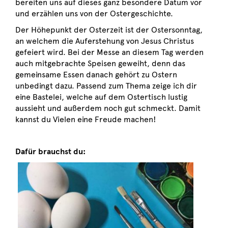
bereiten uns auf dieses ganz besondere Datum vor
und erzählen uns von der Ostergeschichte.
Der Höhepunkt der Osterzeit ist der Ostersonntag,
an welchem die Auferstehung von Jesus Christus
gefeiert wird. Bei der Messe an diesem Tag werden
auch mitgebrachte Speisen geweiht, denn das
gemeinsame Essen danach gehört zu Ostern
unbedingt dazu. Passend zum Thema zeige ich dir
eine Bastelei, welche auf dem Ostertisch lustig
aussieht und außerdem noch gut schmeckt. Damit
kannst du Vielen eine Freude machen!
Dafür brauchst du: