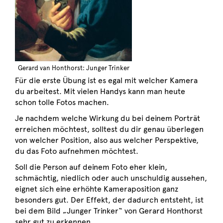
Gerard van Honthorst: Junger Trinker
Für die erste Übung ist es egal mit welcher Kamera
du arbeitest. Mit vielen Handys kann man heute
schon tolle Fotos machen.
Je nachdem welche Wirkung du bei deinem Porträt
erreichen möchtest, solltest du dir genau überlegen
von welcher Position, also aus welcher Perspektive,
du das Foto aufnehmen möchtest.
Soll die Person auf deinem Foto eher klein,
schmächtig, niedlich oder auch unschuldig aussehen,
eignet sich eine erhöhte Kameraposition ganz
besonders gut. Der Effekt, der dadurch entsteht, ist
bei dem Bild „Junger Trinker“ von Gerard Honthorst
sehr gut zu erkennen.