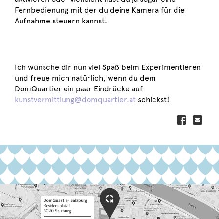
Fernbedienung mit der du deine Kamera für die
Aufnahme steuern kannst.
Ich wünsche dir nun viel Spaß beim Experimentieren
und freue mich natürlich, wenn du dem
DomQuartier ein paar Eindrücke auf
kunstvermittlung@domquartier.at
schickst!