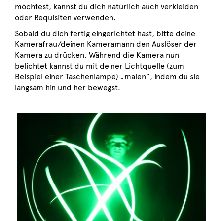
möchtest, kannst du dich natürlich auch verkleiden
oder Requisiten verwenden.
Sobald du dich fertig eingerichtet hast, bitte deine
Kamerafrau/deinen Kameramann den Auslöser der
Kamera zu drücken. Während die Kamera nun
belichtet kannst du mit deiner Lichtquelle (zum
Beispiel einer Taschenlampe) „malen“, indem du sie
langsam hin und her bewegst.