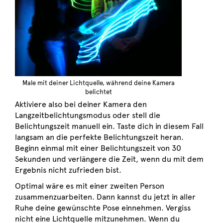
Male mit deiner Lichtquelle, während deine Kamera
belichtet
Aktiviere also bei deiner Kamera den
Langzeitbelichtungsmodus oder stell die
Belichtungszeit manuell ein. Taste dich in diesem Fall
langsam an die perfekte Belichtungszeit heran.
Beginn einmal mit einer Belichtungszeit von 30
Sekunden und verlängere die Zeit, wenn du mit dem
Ergebnis nicht zufrieden bist.
Optimal wäre es mit einer zweiten Person
zusammenzuarbeiten. Dann kannst du jetzt in aller
Ruhe deine gewünschte Pose einnehmen. Vergiss
nicht eine Lichtquelle mitzunehmen. Wenn du