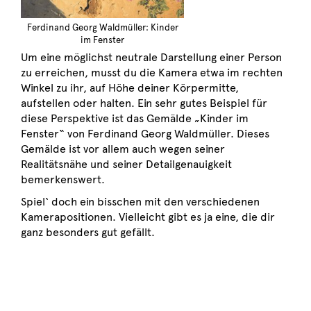
Ferdinand Georg Waldmüller: Kinder
im Fenster
Um eine möglichst neutrale Darstellung einer Person
zu erreichen, musst du die Kamera etwa im rechten
Winkel zu ihr, auf Höhe deiner Körpermitte,
aufstellen oder halten. Ein sehr gutes Beispiel für
diese Perspektive ist das Gemälde „Kinder im
Fenster“ von Ferdinand Georg Waldmüller. Dieses
Gemälde ist vor allem auch wegen seiner
Realitätsnähe und seiner Detailgenauigkeit
bemerkenswert.
Spiel‘ doch ein bisschen mit den verschiedenen
Kamerapositionen. Vielleicht gibt es ja eine, die dir
ganz besonders gut gefällt.