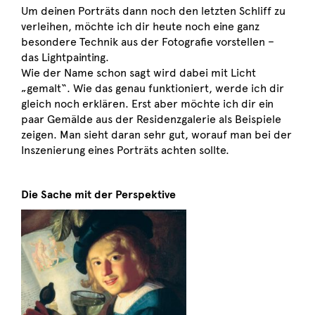
Um deinen Porträts dann noch den letzten Schliff zu
verleihen, möchte ich dir heute noch eine ganz
besondere Technik aus der Fotografie vorstellen –
das Lightpainting.
Wie der Name schon sagt wird dabei mit Licht
„gemalt“. Wie das genau funktioniert, werde ich dir
gleich noch erklären. Erst aber möchte ich dir ein
paar Gemälde aus der Residenzgalerie als Beispiele
zeigen. Man sieht daran sehr gut, worauf man bei der
Inszenierung eines Porträts achten sollte.
Die Sache mit der Perspektive