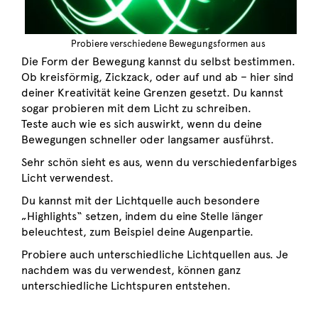
Probiere verschiedene Bewegungsformen aus
Die Form der Bewegung kannst du selbst bestimmen.
Ob kreisförmig, Zickzack, oder auf und ab – hier sind
deiner Kreativität keine Grenzen gesetzt. Du kannst
sogar probieren mit dem Licht zu schreiben.
Teste auch wie es sich auswirkt, wenn du deine
Bewegungen schneller oder langsamer ausführst.
Sehr schön sieht es aus, wenn du verschiedenfarbiges
Licht verwendest.
Du kannst mit der Lichtquelle auch besondere
„Highlights“ setzen, indem du eine Stelle länger
beleuchtest, zum Beispiel deine Augenpartie.
Probiere auch unterschiedliche Lichtquellen aus. Je
nachdem was du verwendest, können ganz
unterschiedliche Lichtspuren entstehen.