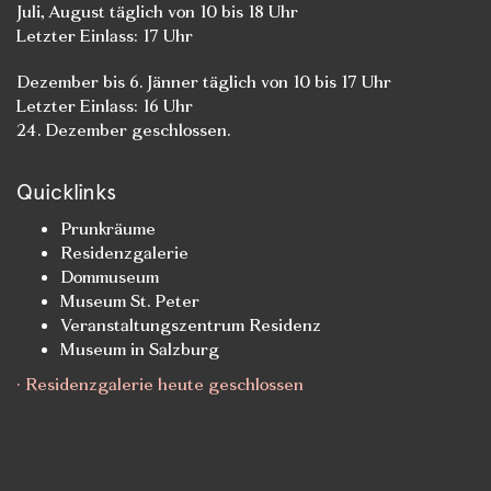
Juli, August täglich von 10 bis 18 Uhr
Letzter Einlass: 17 Uhr
Dezember bis 6. Jänner täglich von 10 bis 17 Uhr
Letzter Einlass: 16 Uhr
24. Dezember geschlossen.
Quicklinks
Prunkräume
Residenzgalerie
Dommuseum
Museum St. Peter
Veranstaltungszentrum Residenz
Museum in Salzburg
· Residenzgalerie heute geschlossen