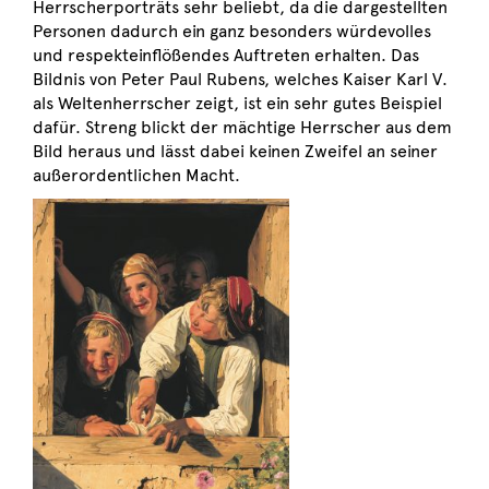
Herrscherporträts sehr beliebt, da die dargestellten
Personen dadurch ein ganz besonders würdevolles
und respekteinflößendes Auftreten erhalten. Das
Bildnis von Peter Paul Rubens, welches Kaiser Karl V.
als Weltenherrscher zeigt, ist ein sehr gutes Beispiel
dafür. Streng blickt der mächtige Herrscher aus dem
Bild heraus und lässt dabei keinen Zweifel an seiner
außerordentlichen Macht.