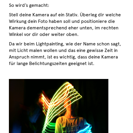
So wird’s gemacht:
Stell deine Kamera auf ein Stativ. Überleg dir welche
Wirkung dein Foto haben soll und positioniere die
Kamera dementsprechend eher unten, im rechten
Winkel vor dir oder weiter oben.
Da wir beim Lightpainting, wie der Name schon sagt,
mit Licht malen wollen und das eine gewisse Zeit in
Anspruch nimmt, ist es wichtig, dass deine Kamera
für lange Belichtungszeiten geeignet ist.