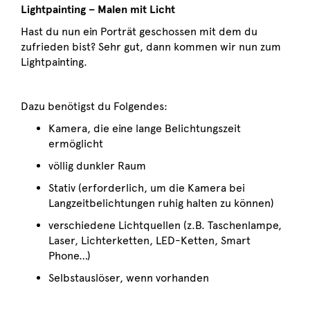
Lightpainting – Malen mit Licht
Hast du nun ein Porträt geschossen mit dem du
zufrieden bist? Sehr gut, dann kommen wir nun zum
Lightpainting.
Dazu benötigst du Folgendes:
Kamera, die eine lange Belichtungszeit
ermöglicht
völlig dunkler Raum
Stativ (erforderlich, um die Kamera bei
Langzeitbelichtungen ruhig halten zu können)
verschiedene Lichtquellen (z.B. Taschenlampe,
Laser, Lichterketten, LED-Ketten, Smart
Phone…)
Selbstauslöser, wenn vorhanden