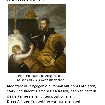
Peter Paul Rubens: Allegorie auf
Kaiser Karl V. als Weltenherrscher
Möchtest du hingegen die Person auf dem Foto groß,
stark und mächtig erscheinen lassen, dann solltest du
deine Kamera eher unten positionieren.
Diese Art der Perspektive war vor allem bei