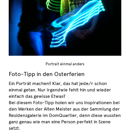
Portrait einmal anders
Foto-Tipp in den Osterferien
Ein Porträt machen? Klar, das hat jede/r schon
einmal getan. Nur irgendwie fehlt hin und wieder
einfach das gewisse Etwas?
Bei diesem Foto-Tipp holen wir uns Inspirationen bei
den Werken der Alten Meister aus der Sammlung der
Residenzgalerie im DomQuartier, denn diese wussten
ganz genau wie man eine Person perfekt in Szene
setzt.