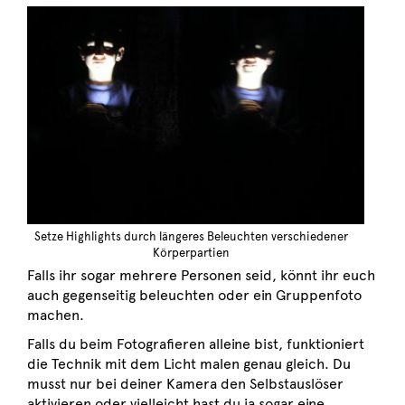
Setze Highlights durch längeres Beleuchten verschiedener
Körperpartien
Falls ihr sogar mehrere Personen seid, könnt ihr euch
auch gegenseitig beleuchten oder ein Gruppenfoto
machen.
Falls du beim Fotografieren alleine bist, funktioniert
die Technik mit dem Licht malen genau gleich. Du
musst nur bei deiner Kamera den Selbstauslöser
aktivieren oder vielleicht hast du ja sogar eine