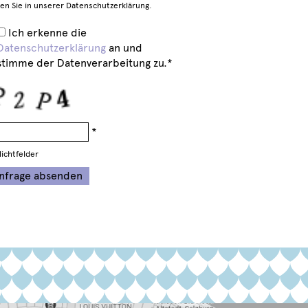
den Sie in unserer Datenschutzerklärung.
Ich erkenne die
Datenschutzerklärung
an und
stimme der Datenverarbeitung zu.*
*
lichtfelder