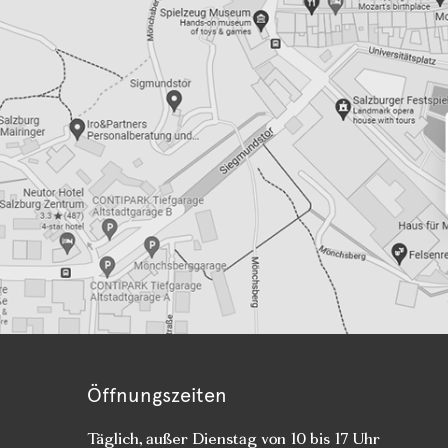
Öffnungszeiten
Täglich, außer Dienstag von 10 bis 17 Uhr