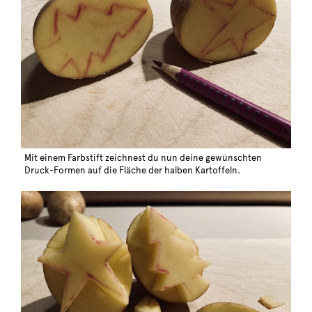
Mit einem Farbstift zeichnest du nun deine gewünschten
Druck-Formen auf die Fläche der halben Kartoffeln.