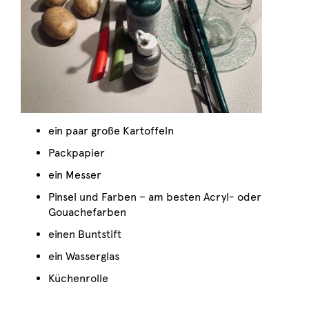
ein paar große Kartoffeln
Packpapier
ein Messer
Pinsel und Farben – am besten Acryl- oder
Gouachefarben
einen Buntstift
ein Wasserglas
Küchenrolle