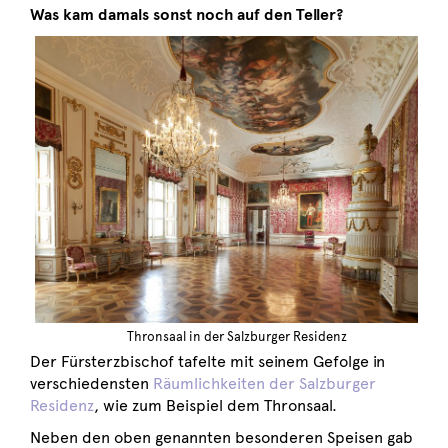
Was kam damals sonst noch auf den Teller?
Thronsaal in der Salzburger Residenz
Der Fürsterzbischof tafelte mit seinem Gefolge in
verschiedensten
Räumlichkeiten der Salzburger
Residenz
, wie zum Beispiel dem Thronsaal.
Neben den oben genannten besonderen Speisen gab