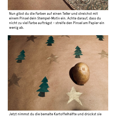
Nun gibst du die Farben auf einen Teller und streichst mit
einem Pinsel dein Stempel-Motiv ein. Achte darauf, dass du
nicht zu viel Farbe aufträgst – streife den Pinsel am Papier ein
wenig ab.
Jetzt nimmst du die bemalte Kartoffelhälfte und drückst sie