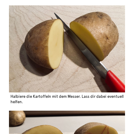
Halbiere die Kartoffeln mit dem Messer. Lass dir dabei eventuell
helfen.