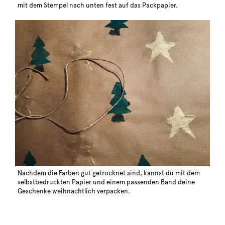
mit dem Stempel nach unten fest auf das Packpapier.
Nachdem die Farben gut getrocknet sind, kannst du mit dem
selbstbedruckten Papier und einem passenden Band deine
Geschenke weihnachtlich verpacken.