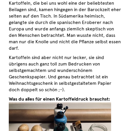
Kartoffeln, die bei uns wohl eine der beliebtesten
Beilagen sind, kamen hingegen in der Barockzeit eher
selten auf den Tisch. In Südamerika heimisch,
gelangte sie durch die spanischen Eroberer nach
Europa und wurde anfangs ziemlich skeptisch von
den Menschen betrachtet. Man wusste nicht, dass
man nur die Knolle und nicht die Pflanze selbst essen
darf.
Kartoffeln sind aber nicht nur lecker, sie sind
übrigens auch ganz toll zum Bedrucken von
selbstgemachtem und wunderschönem
Geschenkspapier. Und genau betrachtet ist ein
Weihnachtsgeschenk in selbstgestaltetem Papier
doch doppelt so schön ;-).
Was du alles für einen Kartoffeldruck brauchst: