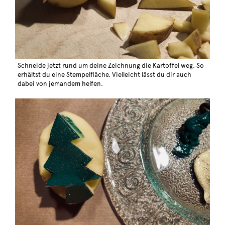
Schneide jetzt rund um deine Zeichnung die Kartoffel weg. So
erhältst du eine Stempelfläche. Vielleicht lässt du dir auch
dabei von jemandem helfen.