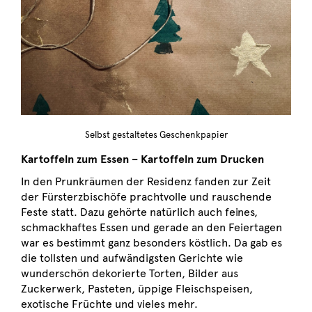
Selbst gestaltetes Geschenkpapier
Kartoffeln zum Essen – Kartoffeln zum Drucken
In den Prunkräumen der Residenz fanden zur Zeit
der Fürsterzbischöfe prachtvolle und rauschende
Feste statt. Dazu gehörte natürlich auch feines,
schmackhaftes Essen und gerade an den Feiertagen
war es bestimmt ganz besonders köstlich. Da gab es
die tollsten und aufwändigsten Gerichte wie
wunderschön dekorierte Torten, Bilder aus
Zuckerwerk, Pasteten, üppige Fleischspeisen,
exotische Früchte und vieles mehr.