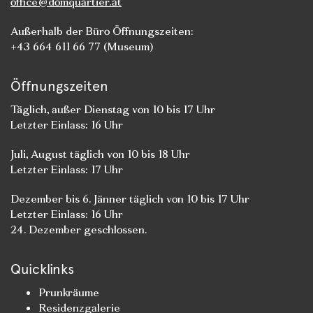
office@domquartier.at
Außerhalb der Büro Öffnungszeiten:
+43 664 611 66 77 (Museum)
Öffnungszeiten
Täglich, außer Dienstag von 10 bis 17 Uhr
Letzter Einlass: 16 Uhr
Juli, August täglich von 10 bis 18 Uhr
Letzter Einlass: 17 Uhr
Dezember bis 6. Jänner täglich von 10 bis 17 Uhr
Letzter Einlass: 16 Uhr
24. Dezember geschlossen.
Quicklinks
Prunkräume
Residenzgalerie