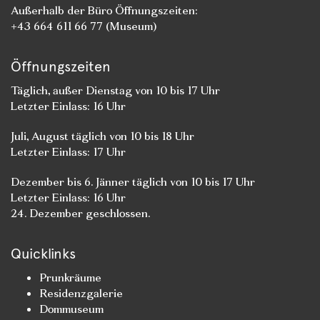
Außerhalb der Büro Öffnungszeiten:
+43 664 611 66 77 (Museum)
Öffnungszeiten
Täglich, außer Dienstag von 10 bis 17 Uhr
Letzter Einlass: 16 Uhr
Juli, August täglich von 10 bis 18 Uhr
Letzter Einlass: 17 Uhr
Dezember bis 6. Jänner täglich von 10 bis 17 Uhr
Letzter Einlass: 16 Uhr
24. Dezember geschlossen.
Quicklinks
Prunkräume
Residenzgalerie
Dommuseum