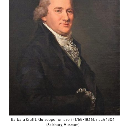
Barbara Krafft, Guiseppe Tomaselli (1758-1836), nach 1804
(Salzburg Museum)