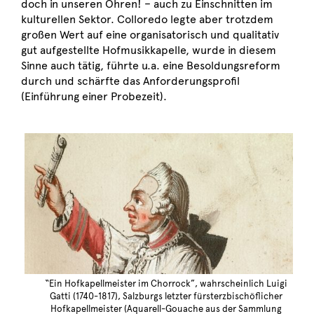
doch in unseren Ohren! – auch zu Einschnitten im
kulturellen Sektor. Colloredo legte aber trotzdem
großen Wert auf eine organisatorisch und qualitativ
gut aufgestellte Hofmusikkapelle, wurde in diesem
Sinne auch tätig, führte u.a. eine Besoldungsreform
durch und schärfte das Anforderungsprofil
(Einführung einer Probezeit).
“Ein Hofkapellmeister im Chorrock”, wahrscheinlich Luigi
Gatti (1740-1817), Salzburgs letzter fürsterzbischöflicher
Hofkapellmeister (Aquarell-Gouache aus der Sammlung