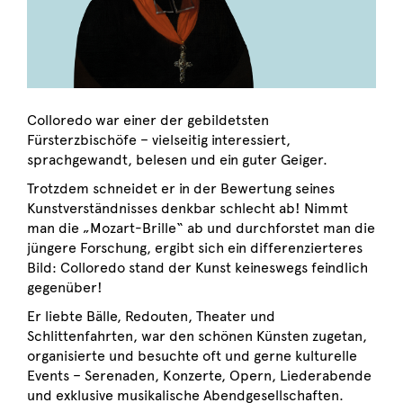
Colloredo war einer der gebildetsten
Fürsterzbischöfe – vielseitig interessiert,
sprachgewandt, belesen und ein guter Geiger.
Trotzdem schneidet er in der Bewertung seines
Kunstverständnisses denkbar schlecht ab! Nimmt
man die „Mozart-Brille“ ab und durchforstet man die
jüngere Forschung, ergibt sich ein differenzierteres
Bild: Colloredo stand der Kunst keineswegs feindlich
gegenüber!
Er liebte Bälle, Redouten, Theater und
Schlittenfahrten, war den schönen Künsten zugetan,
organisierte und besuchte oft und gerne kulturelle
Events – Serenaden, Konzerte, Opern, Liederabende
und exklusive musikalische Abendgesellschaften.