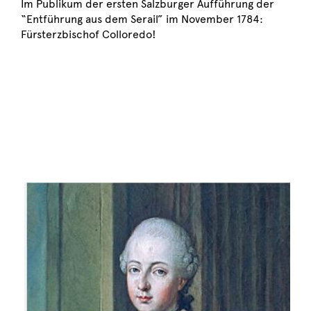
Im Publikum der ersten Salzburger Aufführung der
“Entführung aus dem Serail” im November 1784:
Fürsterzbischof Colloredo!