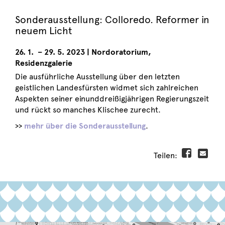
Sonderausstellung:
Colloredo. Reformer in
neuem Licht
26. 1. – 29. 5. 2023
|
Nordoratorium,
Residenzgalerie
Die ausführliche Ausstellung über den letzten
geistlichen Landesfürsten widmet sich zahlreichen
Aspekten seiner einunddreißigjährigen Regierungszeit
und rückt so manches Klischee zurecht.
>>
mehr über die Sonderausstellung
.
Teilen: