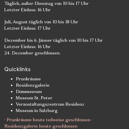
Täglich, außer Dienstag von 10 bis 17 Uhr
Letzter Einlass: 16 Uhr
Juli, August täglich von 10 bis 18 Uhr
Letzter Einlass: 17 Uhr
Dezember bis 6. Jänner täglich von 10 bis 17 Uhr
Letzter Einlass: 16 Uhr
24. Dezember geschlossen.
Quicklinks
Prunkräume
Residenzgalerie
Dommuseum
Museum St. Peter
Veranstaltungszentrum Residenz
Museum in Salzburg
· Prunkräume heute teilweise geschlossen ·
Residenzgalerie heute geschlossen