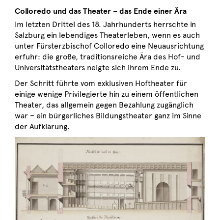
Colloredo und das Theater – das Ende einer Ära
Im letzten Drittel des 18. Jahrhunderts herrschte in
Salzburg ein lebendiges Theaterleben, wenn es auch
unter Fürsterzbischof Colloredo eine Neuausrichtung
erfuhr: die große, traditionsreiche Ära des Hof- und
Universitätstheaters neigte sich ihrem Ende zu.
Der Schritt führte vom exklusiven Hoftheater für
einige wenige Privilegierte hin zu einem öffentlichen
Theater, das allgemein gegen Bezahlung zugänglich
war – ein bürgerliches Bildungstheater ganz im Sinne
der Aufklärung.