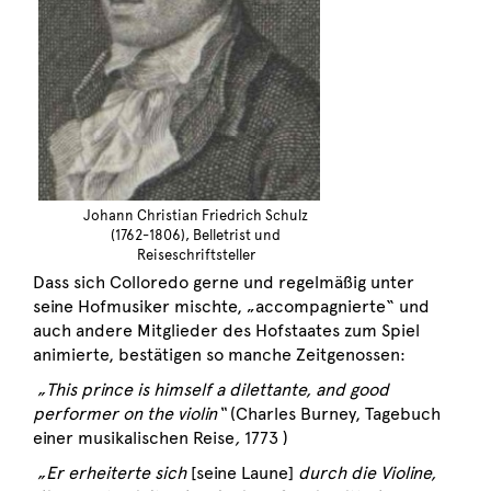
Johann Christian Friedrich Schulz
(1762-1806), Belletrist und
Reiseschriftsteller
Dass sich Colloredo gerne und regelmäßig unter
seine Hofmusiker mischte, „accompagnierte“ und
auch andere Mitglieder des Hofstaates zum Spiel
animierte, bestätigen so manche Zeitgenossen:
„This prince is himself a dilettante, and good
performer on the violin“
(Charles Burney, Tagebuch
einer musikalischen Reise
,
1773 )
„Er erheiterte sich
[seine Laune]
durch die Violine,