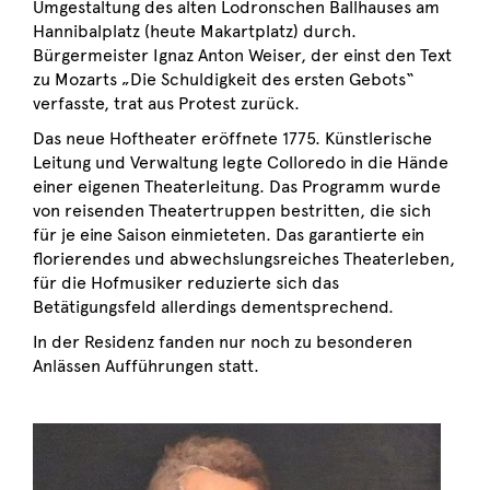
Umgestaltung des alten Lodronschen Ballhauses am
Hannibalplatz (heute Makartplatz) durch.
Bürgermeister Ignaz Anton Weiser, der einst den Text
zu Mozarts „Die Schuldigkeit des ersten Gebots“
verfasste, trat aus Protest zurück.
Das neue Hoftheater eröffnete 1775. Künstlerische
Leitung und Verwaltung legte Colloredo in die Hände
einer eigenen Theaterleitung. Das Programm wurde
von reisenden Theatertruppen bestritten, die sich
für je eine Saison einmieteten. Das garantierte ein
florierendes und abwechslungsreiches Theaterleben,
für die Hofmusiker reduzierte sich das
Betätigungsfeld allerdings dementsprechend.
In der Residenz fanden nur noch zu besonderen
Anlässen Aufführungen statt.