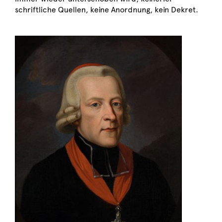
schriftliche Quellen, keine Anordnung, kein Dekret.