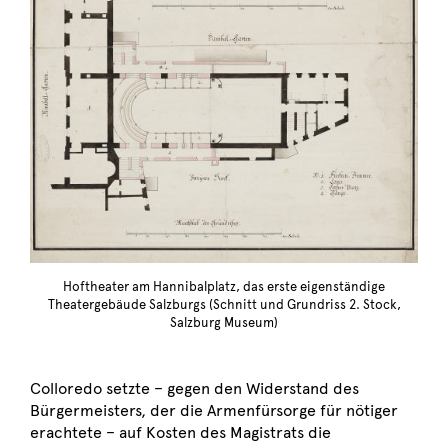
Hoftheater am Hannibalplatz, das erste eigenständige
Theatergebäude Salzburgs (Schnitt und Grundriss 2. Stock,
Salzburg Museum)
Colloredo setzte – gegen den Widerstand des
Bürgermeisters, der die Armenfürsorge für nötiger
erachtete – auf Kosten des Magistrats die