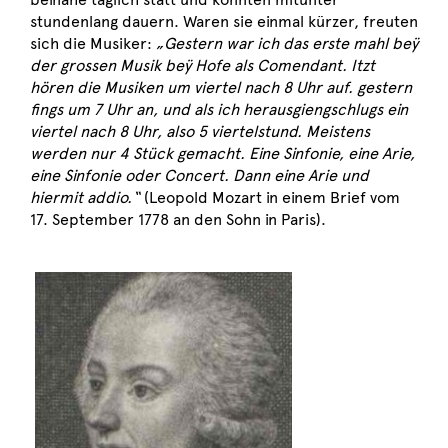
stundenlang dauern. Waren sie einmal kürzer, freuten
sich die Musiker:
„Gestern war ich das erste mahl beÿ
der grossen Musik beÿ Hofe als Comendant. Itzt
hören die Musiken um viertel nach 8 Uhr auf. gestern
fings um 7 Uhr an, und als ich herausgiengschlugs ein
viertel nach 8 Uhr, also 5 viertelstund. Meistens
werden nur 4 Stück gemacht. Eine Sinfonie, eine Arie,
eine Sinfonie oder Concert. Dann eine Arie und
hiermit addio.“
(Leopold Mozart in einem Brief vom
17. September 1778 an den Sohn in Paris).